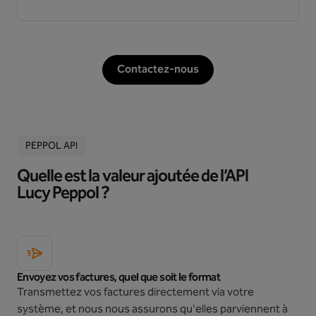
Contactez-nous
PEPPOL API
Quelle est la valeur ajoutée de l’API
Lucy Peppol ?
Envoyez vos factures, quel que soit le format
Transmettez vos factures directement via votre
système, et nous nous assurons qu'elles parviennent à