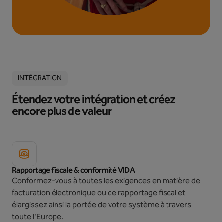
INTÉGRATION
Étendez votre intégration et créez
encore plus de valeur
Rapportage fiscale & conformité VIDA
Conformez-vous à toutes les exigences en matière de
facturation électronique ou de rapportage fiscal et
élargissez ainsi la portée de votre système à travers
toute l'Europe.