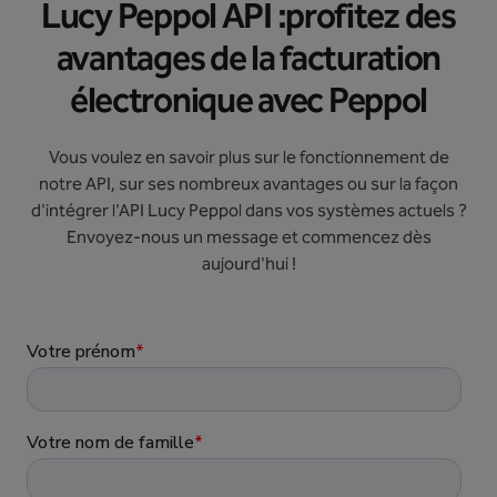
Lucy Peppol API :profitez des
avantages de la facturation
électronique avec Peppol
Vous voulez en savoir plus sur le fonctionnement de
notre API, sur ses nombreux avantages ou sur la façon
d'intégrer l'API Lucy Peppol dans vos systèmes actuels ?
Envoyez-nous un message et commencez dès
aujourd'hui !