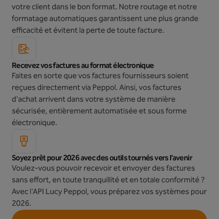
votre client dans le bon format. Notre routage et notre
formatage automatiques garantissent une plus grande
efficacité et évitent la perte de toute facture.
Recevez vos factures au format électronique
Faites en sorte que vos factures fournisseurs soient
reçues directement via Peppol. Ainsi, vos factures
d'achat arrivent dans votre système de manière
sécurisée, entièrement automatisée et sous forme
électronique.
Soyez prêt pour 2026 avec des outils tournés vers l’avenir
Voulez-vous pouvoir recevoir et envoyer des factures
sans effort, en toute tranquillité et en totale conformité ?
Avec l'API Lucy Peppol, vous préparez vos systèmes pour
2026.