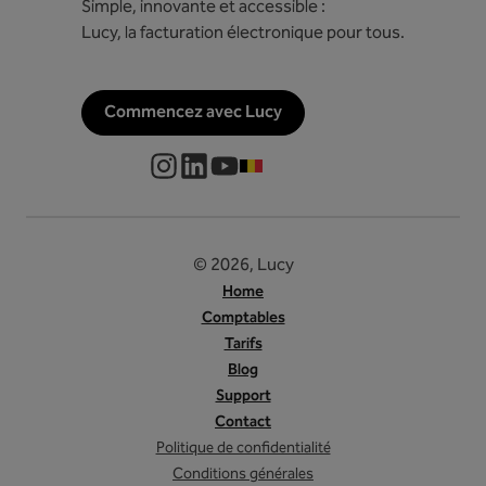
Simple, innovante et accessible :
Lucy, la facturation électronique pour tous.
Commencez avec Lucy
FR-BE
© 2026, Lucy
Home
Comptables
Tarifs
Blog
Support
Contact
Politique de confidentialité
Conditions générales