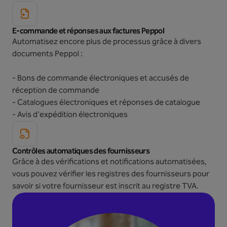
E-commande et réponses aux factures Peppol
Automatisez encore plus de processus grâce à divers
documents Peppol :
- Bons de commande électroniques et accusés de
réception de commande
- Catalogues électroniques et réponses de catalogue
- Avis d'expédition électroniques
Contrôles automatiques des fournisseurs
Grâce à des vérifications et notifications automatisées,
vous pouvez vérifier les registres des fournisseurs pour
savoir si votre fournisseur est inscrit au registre TVA.