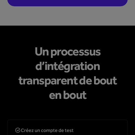
Un processus
d’intégration
transparent de bout
en bout
Créez un compte de test