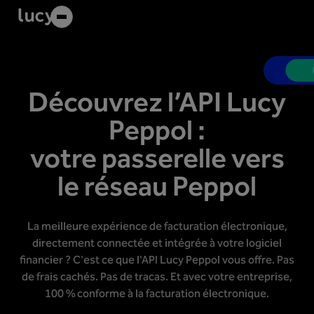
Découvrez l’API Lucy
Peppol :
votre passerelle vers
le réseau Peppol
La meilleure expérience de facturation électronique,
directement connectée et intégrée à votre logiciel
financier ? C'est ce que l'API Lucy Peppol vous offre. Pas
de frais cachés. Pas de tracas. Et avec votre entreprise,
100 % conforme à la facturation électronique.