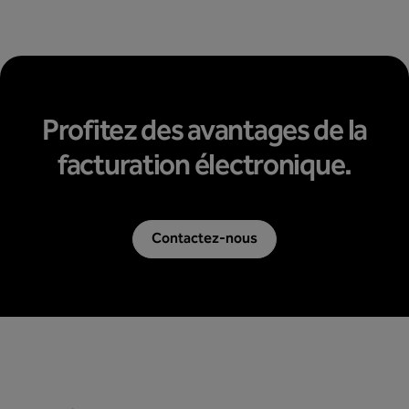
Profitez des avantages de la
facturation électronique.
Contactez-nous