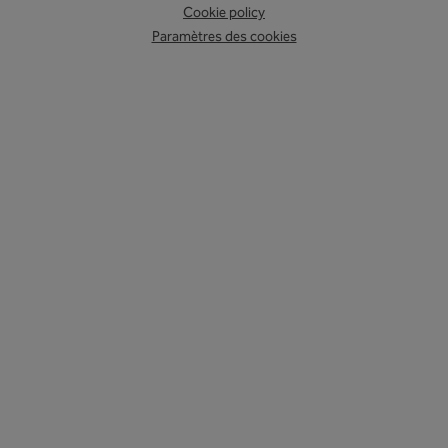
Cookie policy
Paramètres des cookies