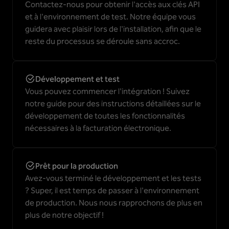
Contactez-nous pour obtenir l'accès aux clés API
et à l'environnement de test. Notre équipe vous
guidera avec plaisir lors de l'installation, afin que le
reste du processus se déroule sans accroc.
Développement et test
Vous pouvez commencer l'intégration ! Suivez
notre guide pour des instructions détaillées sur le
développement de toutes les fonctionnalités
nécessaires à la facturation électronique.
Prêt pour la production
Avez-vous terminé le développement et les tests
? Super, il est temps de passer à l'environnement
de production. Nous nous rapprochons de plus en
plus de notre objectif !