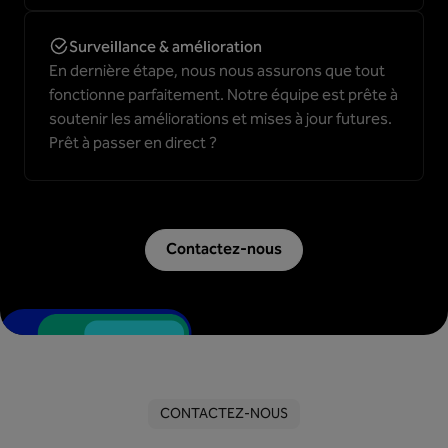
Surveillance & amélioration
En dernière étape, nous nous assurons que tout
fonctionne parfaitement. Notre équipe est prête à
soutenir les améliorations et mises à jour futures.
Prêt à passer en direct ?
Contactez-nous
CONTACTEZ-NOUS