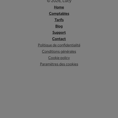
© 2026, Lucy
Home
Comptables
Tarifs
Blog
Support
Contact
Politique de confidentialité
Conditions générales
Cookie policy
Paramètres des cookies