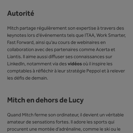
Autorité
Mitch partage régulièrement son expertise à travers des
keynotes lors d’événements tels que ITAA, Work Smarter,
Fast Forward, ainsi qu’au cours de webinaires en
collaboration avec des partenaires comme Acerta et
Liantis. Il aime aussi diffuser ses connaissances sur
LinkedIn, notamment via des
vidéos
où il inspire les
comptables à réfléchir à leur stratégie Peppol et à relever
les défis de demain.
Mitch en dehors de Lucy
Quand Mitch ferme son ordinateur, il devient un véritable
amateur de sensations fortes. Il adore les sports qui
procurent une montée d’adrénaline, comme le ski ou le