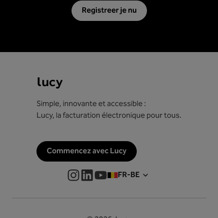
Registreer je nu
Simple, innovante et accessible :
Lucy, la facturation électronique pour tous.
Commencez avec Lucy
FR-BE