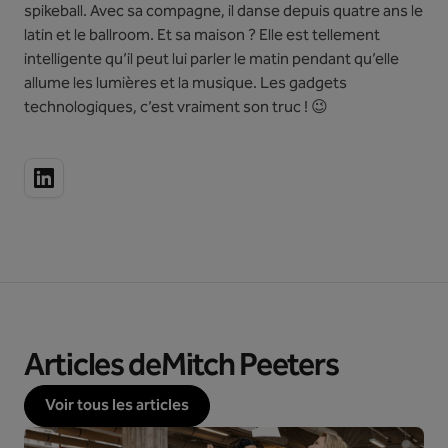
spikeball. Avec sa compagne, il danse depuis quatre ans le
latin et le ballroom. Et sa maison ? Elle est tellement
intelligente qu’il peut lui parler le matin pendant qu’elle
allume les lumières et la musique. Les gadgets
technologiques, c’est vraiment son truc ! 😉
Articles de
Mitch Peeters
Voir tous les articles