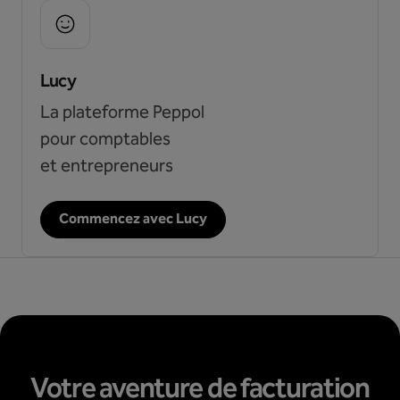
Lucy
La plateforme Peppol
pour comptables
et entrepreneurs
Commencez avec Lucy
Votre aventure de facturation