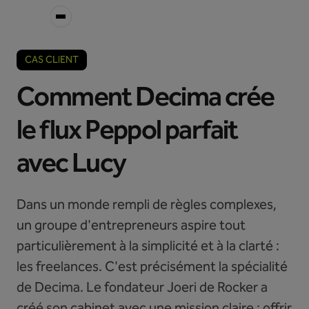
CAS CLIENT
Comment Decima crée
le flux Peppol parfait
avec Lucy
Dans un monde rempli de règles complexes,
un groupe d'entrepreneurs aspire tout
particulièrement à la simplicité et à la clarté :
les freelances. C'est précisément la spécialité
de Decima. Le fondateur Joeri de Rocker a
créé son cabinet avec une mission claire : offrir