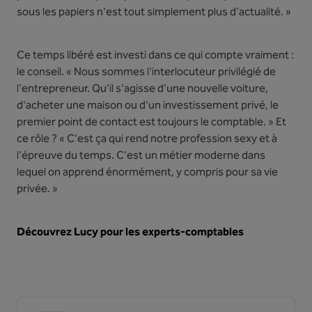
sous les papiers n'est tout simplement plus d'actualité. »
Ce temps libéré est investi dans ce qui compte vraiment :
le conseil. « Nous sommes l'interlocuteur privilégié de
l'entrepreneur. Qu'il s'agisse d'une nouvelle voiture,
d'acheter une maison ou d'un investissement privé, le
premier point de contact est toujours le comptable. » Et
ce rôle ? « C'est ça qui rend notre profession sexy et à
l'épreuve du temps. C'est un métier moderne dans
lequel on apprend énormément, y compris pour sa vie
privée. »
Découvrez Lucy pour les experts-comptables