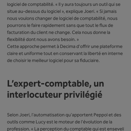
logiciel de comptabilité. « Il y aura toujours un outil qui se
situe au-dessus du logiciel », explique Joeri. « Si jamais
nous voulons changer de logiciel de comptabilité, nous
pourrons le faire rapidement sans que tout le flux de
facturation du client ne change. Cela nous donne la
flexibilité dont nous avons besoin. »
Cette approche permet à Decima d'offrir une plateforme
claire et uniforme tout en conservant la liberté en interne
de choisir le meilleur logiciel pour sa fiduciaire.
L’expert-comptable, un
interlocuteur privilégié
Selon Joeri, l'automatisation qu'apportent Peppol et des
outils comme Lucy est le moteur de l'évolution de la
profession. « La perception du comptable qui est enseveli