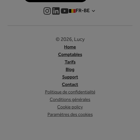
FR-BE
© 2026, Lucy
Home
Comptables
Tarifs
Blog
Support
Contact
Politique de confidentialité
Conditions générales
Cookie policy
Paramètres des cookies