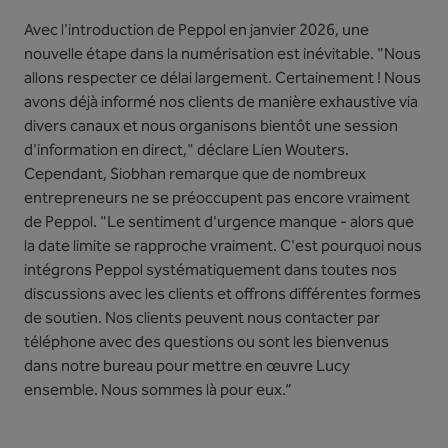
Avec l'introduction de Peppol en janvier 2026, une
nouvelle étape dans la numérisation est inévitable. "Nous
allons respecter ce délai largement. Certainement ! Nous
avons déjà informé nos clients de manière exhaustive via
divers canaux et nous organisons bientôt une session
d'information en direct," déclare Lien Wouters.
Cependant, Siobhan remarque que de nombreux
entrepreneurs ne se préoccupent pas encore vraiment
de Peppol. "Le sentiment d'urgence manque - alors que
la date limite se rapproche vraiment. C'est pourquoi nous
intégrons Peppol systématiquement dans toutes nos
discussions avec les clients et offrons différentes formes
de soutien. Nos clients peuvent nous contacter par
téléphone avec des questions ou sont les bienvenus
dans notre bureau pour mettre en œuvre Lucy
ensemble. Nous sommes là pour eux.”