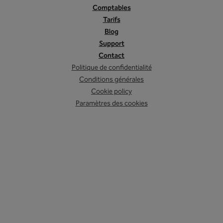
Comptables
Tarifs
Blog
Support
Contact
Politique de confidentialité
Conditions générales
Cookie policy
Paramètres des cookies