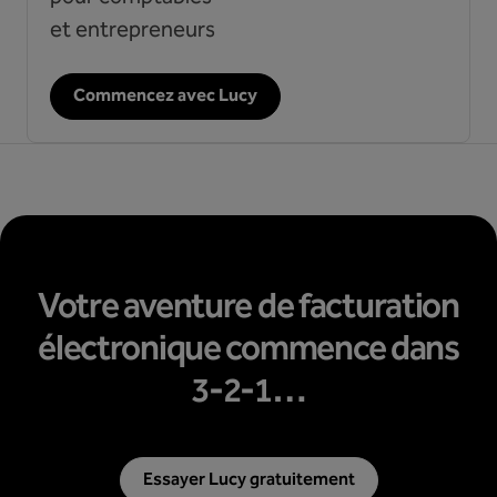
et entrepreneurs
Commencez avec Lucy
Votre aventure de facturation
électronique commence dans
3-2-1…
Essayer Lucy gratuitement