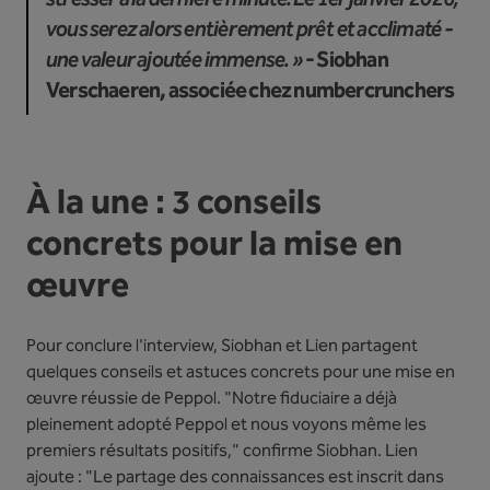
vous serez alors entièrement prêt et acclimaté -
une valeur ajoutée immense. »
- Siobhan
Verschaeren, associée chez numbercrunchers
À la une : 3 conseils
concrets pour la mise en
œuvre
Pour conclure l'interview, Siobhan et Lien partagent
quelques conseils et astuces concrets pour une mise en
œuvre réussie de Peppol. "Notre fiduciaire a déjà
pleinement adopté Peppol et nous voyons même les
premiers résultats positifs," confirme Siobhan. Lien
ajoute : "Le partage des connaissances est inscrit dans