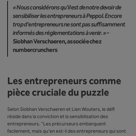
« Nous considérons qu'il est de notre devoir de
sensibiliser les entrepreneurs à Peppol. Encore
trop d'entrepreneurs ne sont pas suffisamment
informés des réglementations à venir. »
-
Siobhan Verschaeren, associée chez
numbercrunchers
Les entrepreneurs comme
pièce cruciale du puzzle
Selon Siobhan Verschaeren et Lien Wouters, le défi
réside dans la conviction et la sensibilisation des
entrepreneurs. "Les précurseurs embarquent
facilement, mais qu'en est-il des entrepreneurs qui sont