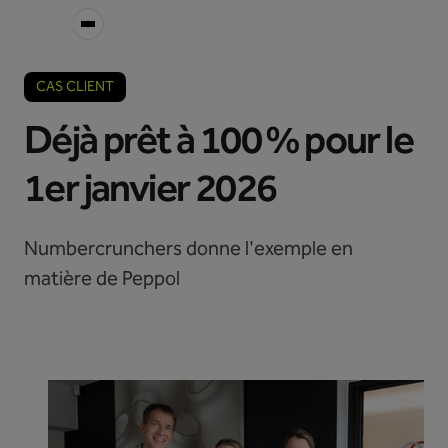
CAS CLIENT
Déjà prêt à 100 % pour le
1er janvier 2026
Numbercrunchers donne l'exemple en
matière de Peppol