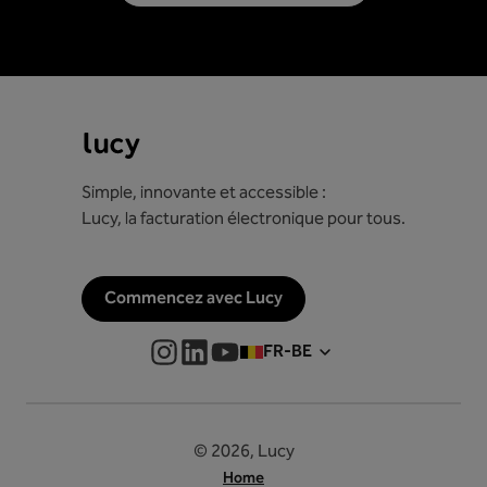
Simple, innovante et accessible :
Lucy, la facturation électronique pour tous.
Commencez avec Lucy
FR-BE
© 2026, Lucy
Home