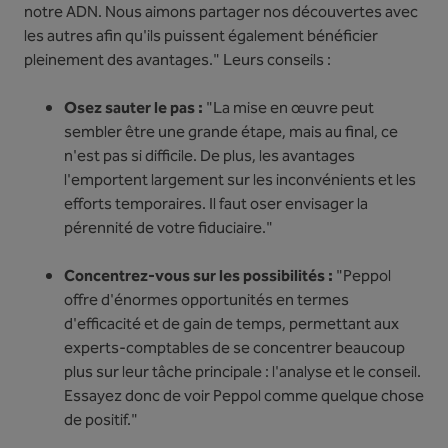
notre ADN. Nous aimons partager nos découvertes avec
les autres afin qu'ils puissent également bénéficier
pleinement des avantages." Leurs conseils :
Osez sauter le pas :
"La mise en œuvre peut
sembler être une grande étape, mais au final, ce
n'est pas si difficile. De plus, les avantages
l'emportent largement sur les inconvénients et les
efforts temporaires. Il faut oser envisager la
pérennité de votre fiduciaire."
Concentrez-vous sur les possibilités :
"Peppol
offre d'énormes opportunités en termes
d'efficacité et de gain de temps, permettant aux
experts-comptables de se concentrer beaucoup
plus sur leur tâche principale : l'analyse et le conseil.
Essayez donc de voir Peppol comme quelque chose
de positif."