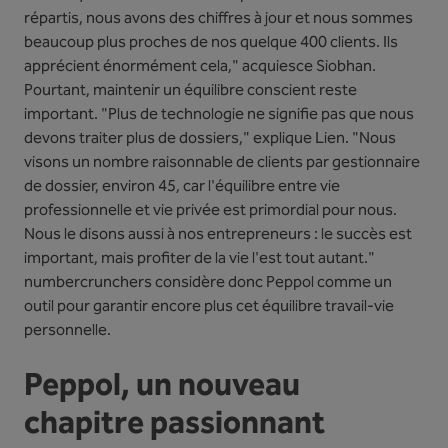
répartis, nous avons des chiffres à jour et nous sommes
beaucoup plus proches de nos quelque 400 clients. Ils
apprécient énormément cela," acquiesce Siobhan.
Pourtant, maintenir un équilibre conscient reste
important. "Plus de technologie ne signifie pas que nous
devons traiter plus de dossiers," explique Lien. "Nous
visons un nombre raisonnable de clients par gestionnaire
de dossier, environ 45, car l'équilibre entre vie
professionnelle et vie privée est primordial pour nous.
Nous le disons aussi à nos entrepreneurs : le succès est
important, mais profiter de la vie l'est tout autant."
numbercrunchers considère donc Peppol comme un
outil pour garantir encore plus cet équilibre travail-vie
personnelle.
Peppol, un nouveau
chapitre passionnant