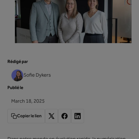
Rédigé par
Sofie Dykers
Publié le
March 18, 2025
Copier le lien