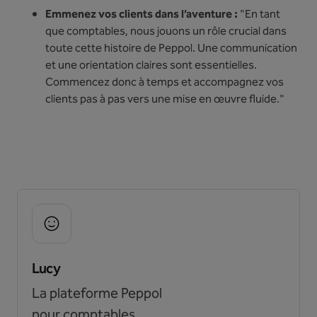
Emmenez vos clients dans l’aventure :
"En tant
que comptables, nous jouons un rôle crucial dans
toute cette histoire de Peppol. Une communication
et une orientation claires sont essentielles.
Commencez donc à temps et accompagnez vos
clients pas à pas vers une mise en œuvre fluide."
Lucy
La plateforme Peppol
pour comptables