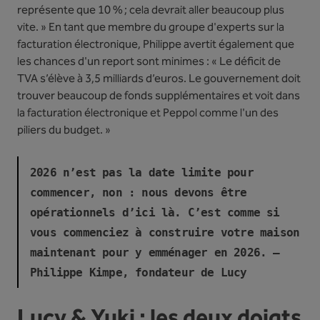
représente que 10 % ; cela devrait aller beaucoup plus
vite. » En tant que membre du groupe d'experts sur la
facturation électronique, Philippe avertit également que
les chances d'un report sont minimes : « Le déficit de
TVA s’élève à 3,5 milliards d’euros. Le gouvernement doit
trouver beaucoup de fonds supplémentaires et voit dans
la facturation électronique et Peppol comme l'un des
piliers du budget. »
2026 n’est pas la date limite pour
commencer, non : nous devons être
opérationnels d’ici là. C’est comme si
vous commenciez à construire votre maison
maintenant pour y emménager en 2026. –
Philippe Kimpe, fondateur de Lucy
Lucy & Yuki : les deux doigts