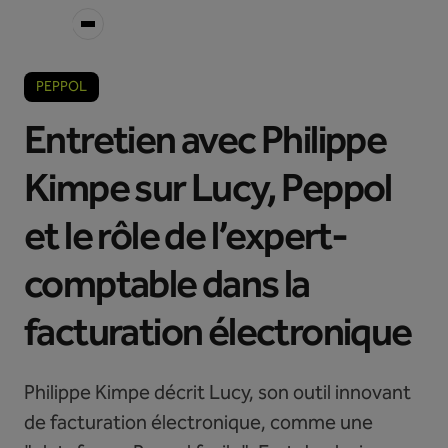
PEPPOL
Entretien avec Philippe
Kimpe sur Lucy, Peppol
et le rôle de l’expert-
comptable dans la
facturation électronique
Philippe Kimpe décrit Lucy, son outil innovant
de facturation électronique, comme une