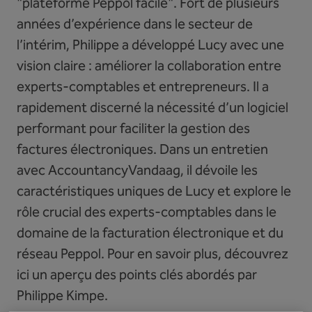
"plateforme Peppol facile". Fort de plusieurs
années d’expérience dans le secteur de
l’intérim, Philippe a développé Lucy avec une
vision claire : améliorer la collaboration entre
experts-comptables et entrepreneurs. Il a
rapidement discerné la nécessité d’un logiciel
performant pour faciliter la gestion des
factures électroniques. Dans un entretien
avec AccountancyVandaag, il dévoile les
caractéristiques uniques de Lucy et explore le
rôle crucial des experts-comptables dans le
domaine de la facturation électronique et du
réseau Peppol. Pour en savoir plus, découvrez
ici un aperçu des points clés abordés par
Philippe Kimpe.