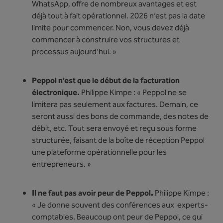
WhatsApp, offre de nombreux avantages et est
déjà tout à fait opérationnel. 2026 n’est pas la date
limite pour commencer. Non, vous devez déjà
commencer à construire vos structures et
processus aujourd’hui. »
Peppol n’est que le début de la facturation
électronique.
Philippe Kimpe : « Peppol ne se
limitera pas seulement aux factures. Demain, ce
seront aussi des bons de commande, des notes de
débit, etc. Tout sera envoyé et reçu sous forme
structurée, faisant de la boîte de réception Peppol
une plateforme opérationnelle pour les
entrepreneurs. »
Il ne faut pas avoir peur de Peppol.
Philippe Kimpe :
« Je donne souvent des conférences aux experts-
comptables. Beaucoup ont peur de Peppol, ce qui