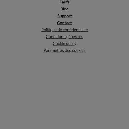
Tarifs
Blog
Support
Contact
Politique de confidentialité
Conditions générales
Cookie policy
Paramètres des cookies