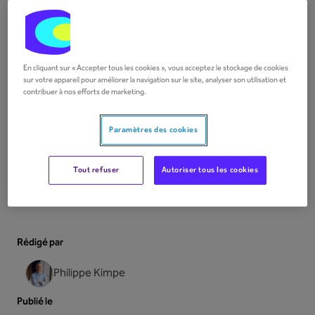
En cliquant sur « Accepter tous les cookies », vous acceptez le stockage de cookies
sur votre appareil pour améliorer la navigation sur le site, analyser son utilisation et
contribuer à nos efforts de marketing.
Paramètres des cookies
Tout refuser
Autoriser tous les cookies
Rédigé par
Philippe Kimpe
Publié le