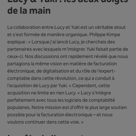
de la main
La collaboration entre Lucy et Yuki est un véritable atout
et s’est formée de manière organique. Philippe Kimpe
explique : « Lorsque j'ai lancé Lucy, je cherchais des
partenaires avec lesquels m’intégrer. Yuki faisait partie de
ceux-ci. Nos discussions ont rapidement révélé que nous
partagions la même vision en matière de facturation
électronique, de digitalisation et du rôle de l’expert-
comptable dans cette révolution, ce qui a conduit à
l’acquisition de Lucy par Yuki. » Cependant, cette
acquisition ne limite en rien Lucy. « Lucy s’intègre
parfaitement avec tous les logiciels de comptabilité
populaires. Notre mission est d’offrir le plus large soutien
possible pour la facturation électronique – et nous
voulons continuer dans cette voie. »