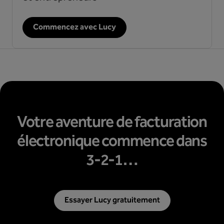
Commencez avec Lucy
Votre aventure de facturation
électronique commence dans
3-2-1…
Essayer Lucy gratuitement