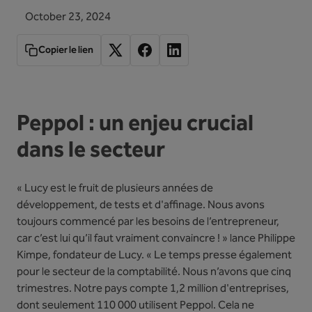
October 23, 2024
Copier le lien
Peppol : un enjeu crucial
dans le secteur
« Lucy est le fruit de plusieurs années de
développement, de tests et d'affinage. Nous avons
toujours commencé par les besoins de l’entrepreneur,
car c’est lui qu’il faut vraiment convaincre ! » lance Philippe
Kimpe, fondateur de Lucy. « Le temps presse également
pour le secteur de la comptabilité. Nous n’avons que cinq
trimestres. Notre pays compte 1,2 million d'entreprises,
dont seulement 110 000 utilisent Peppol. Cela ne