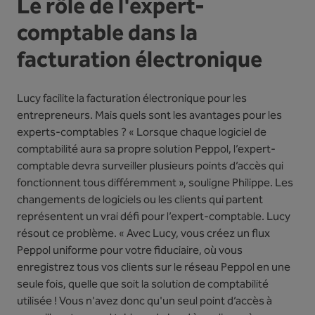
Le rôle de l'expert-
comptable dans la
facturation électronique
Lucy facilite la facturation électronique pour les
entrepreneurs. Mais quels sont les avantages pour les
experts-comptables ? « Lorsque chaque logiciel de
comptabilité aura sa propre solution Peppol, l’expert-
comptable devra surveiller plusieurs points d’accès qui
fonctionnent tous différemment », souligne Philippe. Les
changements de logiciels ou les clients qui partent
représentent un vrai défi pour l’expert-comptable. Lucy
résout ce problème. « Avec Lucy, vous créez un flux
Peppol uniforme pour votre fiduciaire, où vous
enregistrez tous vos clients sur le réseau Peppol en une
seule fois, quelle que soit la solution de comptabilité
utilisée ! Vous n'avez donc qu'un seul point d’accès à