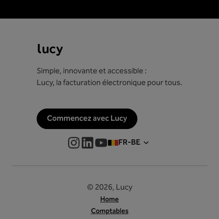
Simple, innovante et accessible :
Lucy, la facturation électronique pour tous.
Commencez avec Lucy
FR-BE
© 2026, Lucy
Home
Comptables