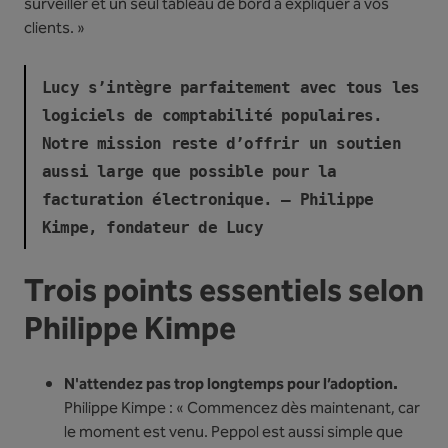
surveiller et un seul tableau de bord à expliquer à vos
clients. »
Lucy s’intègre parfaitement avec tous les
logiciels de comptabilité populaires.
Notre mission reste d’offrir un soutien
aussi large que possible pour la
facturation électronique. – Philippe
Kimpe, fondateur de Lucy
Trois points essentiels selon
Philippe Kimpe
N'attendez pas trop longtemps pour l’adoption.
Philippe Kimpe : « Commencez dès maintenant, car
le moment est venu. Peppol est aussi simple que