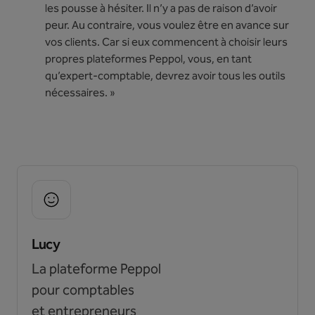
les pousse à hésiter. Il n’y a pas de raison d’avoir
peur. Au contraire, vous voulez être en avance sur
vos clients. Car si eux commencent à choisir leurs
propres plateformes Peppol, vous, en tant
qu’expert-comptable, devrez avoir tous les outils
nécessaires. »
Lucy
La plateforme Peppol
pour comptables
et entrepreneurs