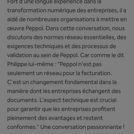
Fort d'une longue expérience dans la
transformation numérique des entreprises, il a
aidé de nombreuses organisations à mettre en
œuvre Peppol. Dans cette conversation, nous
discutons des normes réseau essentielles, des
exigences techniques et des processus de
validation au sein de Peppol. Car comme le dit
Philippe lui-même : "Peppol n'est pas
seulement un réseau pour la facturation.
C'est un changement fondamental dans la
manière dont les entreprises échangent des
documents. L'aspect technique est crucial
pour garantir que les entreprises profitent
pleinement des avantages et restent
conformes." Une conversation passionnante !