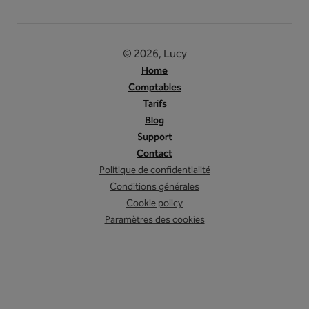
© 2026, Lucy
Home
Comptables
Tarifs
Blog
Support
Contact
Politique de confidentialité
Conditions générales
Cookie policy
Paramètres des cookies