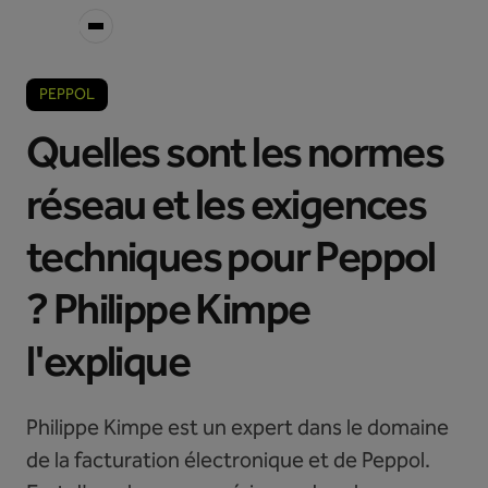
PEPPOL
Quelles sont les normes
réseau et les exigences
techniques pour Peppol
? Philippe Kimpe
l'explique
Philippe Kimpe est un expert dans le domaine
de la facturation électronique et de Peppol.