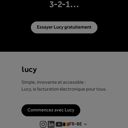
3-2-1…
Essayer Lucy gratuitement
Simple, innovante et accessible :
Lucy, la facturation électronique pour tous.
Commencez avec Lucy
FR-BE