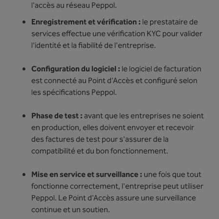
l'accès au réseau Peppol.
Enregistrement et vérification :
le prestataire de
services effectue une vérification KYC pour valider
l'identité et la fiabilité de l'entreprise.
Configuration du logiciel :
le logiciel de facturation
est connecté au Point d'Accès et configuré selon
les spécifications Peppol.
Phase de test :
avant que les entreprises ne soient
en production, elles doivent envoyer et recevoir
des factures de test pour s'assurer de la
compatibilité et du bon fonctionnement.
Mise en service et surveillance :
une fois que tout
fonctionne correctement, l'entreprise peut utiliser
Peppol. Le Point d'Accès assure une surveillance
continue et un soutien.