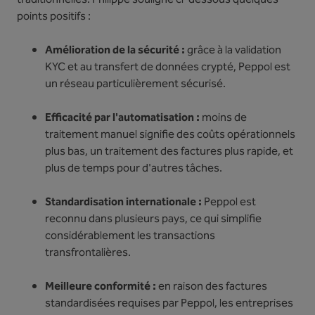
points positifs :
Amélioration de la sécurité :
grâce à la validation
KYC et au transfert de données crypté, Peppol est
un réseau particulièrement sécurisé.
Efficacité par l'automatisation :
moins de
traitement manuel signifie des coûts opérationnels
plus bas, un traitement des factures plus rapide, et
plus de temps pour d'autres tâches.
Standardisation internationale :
Peppol est
reconnu dans plusieurs pays, ce qui simplifie
considérablement les transactions
transfrontalières.
Meilleure conformité :
en raison des factures
standardisées requises par Peppol, les entreprises