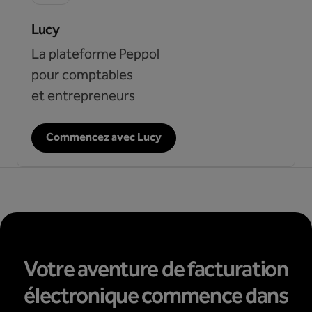
Lucy
La plateforme Peppol
pour comptables
et entrepreneurs
Commencez avec Lucy
Votre aventure de facturation
électronique commence dans