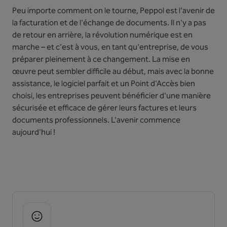
Peu importe comment on le tourne, Peppol est l'avenir de
la facturation et de l'échange de documents. Il n'y a pas
de retour en arrière, la révolution numérique est en
marche – et c'est à vous, en tant qu'entreprise, de vous
préparer pleinement à ce changement. La mise en
œuvre peut sembler difficile au début, mais avec la bonne
assistance, le logiciel parfait et un Point d'Accès bien
choisi, les entreprises peuvent bénéficier d'une manière
sécurisée et efficace de gérer leurs factures et leurs
documents professionnels. L'avenir commence
aujourd'hui !