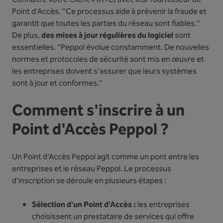
Point d'Accès. "Ce processus aide à prévenir la fraude et
garantit que toutes les parties du réseau sont fiables."
De plus,
des mises à jour régulières du logiciel
sont
essentielles. "Peppol évolue constamment. De nouvelles
normes et protocoles de sécurité sont mis en œuvre et
les entreprises doivent s'assurer que leurs systèmes
sont à jour et conformes."
Comment s'inscrire à un
Point d'Accès Peppol ?
Un Point d'Accès Peppol agit comme un pont entre les
entreprises et le réseau Peppol. Le processus
d'inscription se déroule en plusieurs étapes :
Sélection d'un Point d'Accès :
les entreprises
choisissent un prestataire de services qui offre