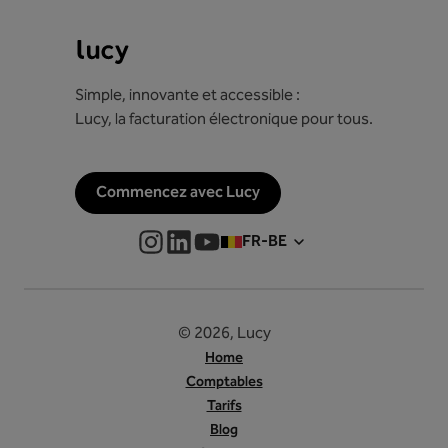
Simple, innovante et accessible :
Lucy, la facturation électronique pour tous.
Commencez avec Lucy
FR-BE
© 2026, Lucy
Home
Comptables
Tarifs
Blog