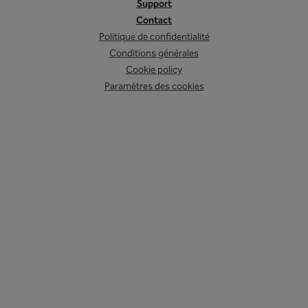
Support
Contact
Politique de confidentialité
Conditions générales
Cookie policy
Paramètres des cookies