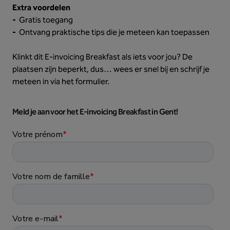
Extra voordelen
-
Gratis toegang
-
Ontvang praktische tips die je meteen kan toepassen
Klinkt dit E-invoicing Breakfast als iets voor jou? De
plaatsen zijn beperkt, dus… wees er snel bij en schrijf je
meteen in via het formulier.
Meld je aan voor het E-invoicing Breakfast in Gent!