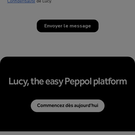
Lucy, the easy Peppol platform
Commencez dès aujourd’hui