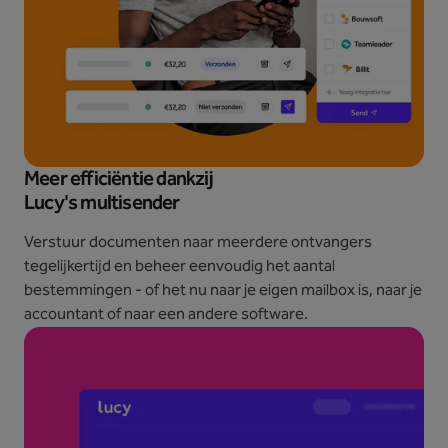
Meer efficiëntie dankzij
Lucy's multisender
Verstuur documenten naar meerdere ontvangers
tegelijkertijd en beheer eenvoudig het aantal
bestemmingen - of het nu naar je eigen mailbox is, naar je
accountant of naar een andere software.