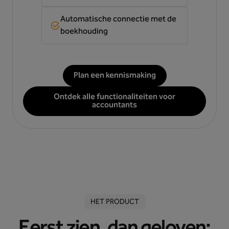
Automatische connectie met de
boekhouding
Plan een kennismaking
Ontdek alle functionaliteiten voor
accountants
HET PRODUCT
Eerst zien, dan geloven: