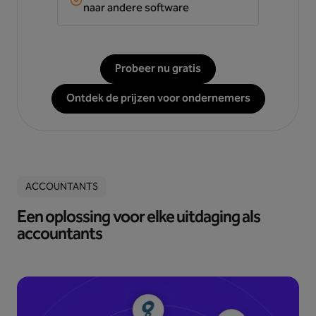
naar andere software
Probeer nu gratis
Ontdek de prijzen voor ondernemers
ACCOUNTANTS
Een oplossing voor elke uitdaging als
accountants