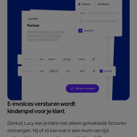
E-invoices versturen wordt
kinderspel voor je klant
Dankzij Lucy kan je klant niet alleen gemakkelijk facturen
ontvangen. Hij of zij kan ook in een mum van tijd