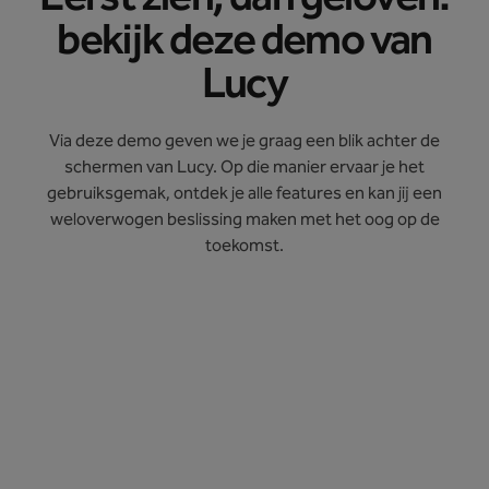
bekijk deze demo van
Lucy
Via deze demo geven we je graag een blik achter de
schermen van Lucy. Op die manier ervaar je het
gebruiksgemak, ontdek je alle features en kan jij een
weloverwogen beslissing maken met het oog op de
toekomst.