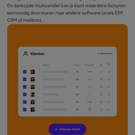
En dankzijde multisender kan je klant meerdere facturen
eenvoudig doorsturen naar andere software (zoals ERP,
CRM of mailbox).