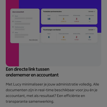
Een directe link tussen
ondernemer en accountant
Met Lucy minimaliseer je jouw administratie volledig. Alle
documenten zijn in real-time beschikbaar voor jou én je
accountant, met als resultaat? Een efficiënte en
transparante samenwerking.