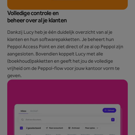
Volledige controle en
beheer over al je klanten
Dankzij Lucy heb je één duidelijk overzicht van al je
klanten en hun softwarepakketten. Je beheert hun
Peppol Access Point en ziet direct of ze al op Peppol zijn
aangesloten. Bovendien koppelt Lucy met alle
(boekhoud)pakketten en geeft het jou de volledige
vrijheid om de Peppol-flow voor jouw kantoor vorm te
geven.