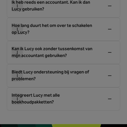
Ik heb reeds een accountant. Kan ik dan
Lucy gebruiken?
Hoe lang duurt het om over te schakelen
op Lucy?
Kan ik Lucy ook zonder tussenkomst van
mijn accountant gebruiken?
Biedt Lucy ondersteuning bij vragen of
problemen?
Integreert Lucy met alle
boekhoudpakketten?