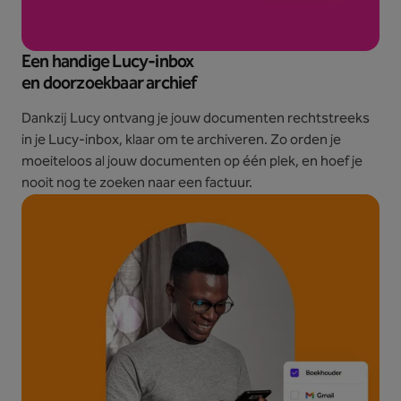
Een handige Lucy-inbox
en doorzoekbaar archief
Dankzij Lucy ontvang je jouw documenten rechtstreeks
in je Lucy-inbox, klaar om te archiveren. Zo orden je
moeiteloos al jouw documenten op één plek, en hoef je
nooit nog te zoeken naar een factuur.