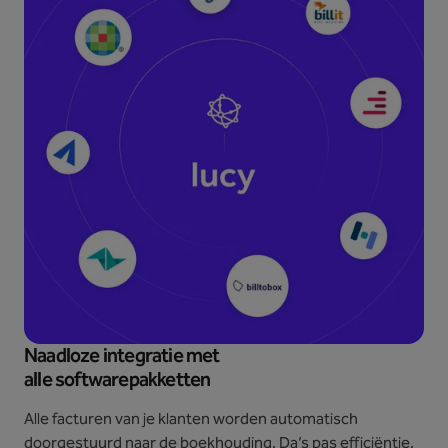
Naadloze integratie met
alle softwarepakketten
Alle facturen van je klanten worden automatisch
doorgestuurd naar de boekhouding. Da’s pas efficiëntie.