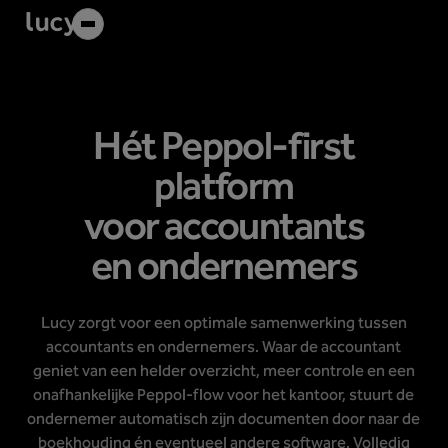
Hét Peppol-first
platform
voor accountants
en ondernemers
Lucy zorgt voor een optimale samenwerking tussen
accountants en ondernemers. Waar de accountant
geniet van een helder overzicht, meer controle en een
onafhankelijke Peppol-flow voor het kantoor, stuurt de
ondernemer automatisch zijn documenten door naar de
boekhouding én eventueel andere software. Volledig