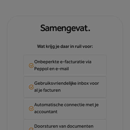
Samengevat.
Wat krijg je daar in ruil voor:
Onbeperkte e-facturatie via
Peppol en e-mail
Gebruiksvriendelijke inbox voor
al je facturen
Automatische connectie met je
accountant
Doorsturen van documenten