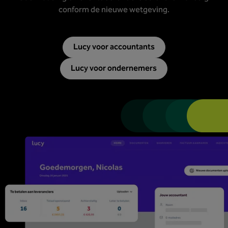
conform de nieuwe wetgeving.
Lucy voor accountants
Lucy voor ondernemers