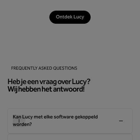
Ontdek Lucy
FREQUENTLY ASKED QUESTIONS
Heb je een vraag over Lucy?
Wij hebben het antwoord!
Kan Lucy met elke software gekoppeld
worden?