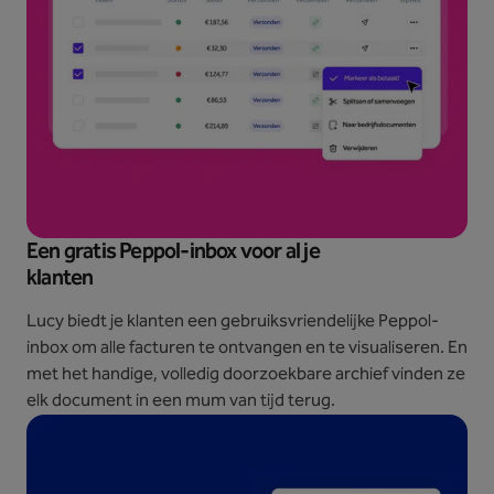
Een gratis Peppol-inbox voor al je
klanten
Lucy biedt je klanten een gebruiksvriendelijke Peppol-
inbox om alle facturen te ontvangen en te visualiseren. En
met het handige, volledig doorzoekbare archief vinden ze
elk document in een mum van tijd terug.