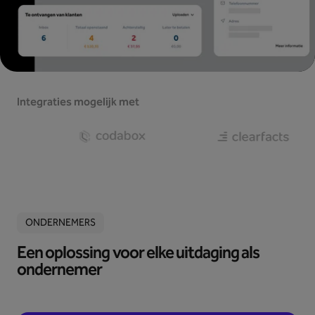
Integraties mogelijk met
ONDERNEMERS
Een oplossing voor elke uitdaging als
ondernemer