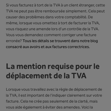
Si vous facturez à tort de la TVA à un client étranger, cette
TVA ne peut pas être remboursée simplement. Cela peut
causer des problèmes dans votre comptabilité. De
même, lorsque vous omettez à tort de facturer la TVA,
vous risquez une amende lors d'un contrôle de la TVA.
Vous vous demandez comment corriger une facture
erronée?
Tous les détails se trouvent dans notre blog
consacré aux avoirs et aux factures correctrices.
La mention requise pour le
déplacement de la TVA
Lorsque vous travaillez avec la règle de déplacement de
la TVA, il est important de l'indiquer clairement sur votre
facture. Cela ne crée pas seulement de la clarté, mais
vous aide également à éviter des amendes. Voici la