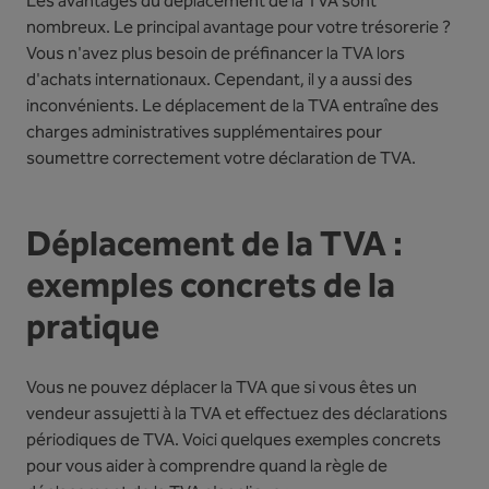
Les avantages du déplacement de la TVA sont
nombreux. Le principal avantage pour votre trésorerie ?
Vous n'avez plus besoin de préfinancer la TVA lors
d'achats internationaux. Cependant, il y a aussi des
inconvénients. Le déplacement de la TVA entraîne des
charges administratives supplémentaires pour
soumettre correctement votre déclaration de TVA.
Déplacement de la TVA :
exemples concrets de la
pratique
Vous ne pouvez déplacer la TVA que si vous êtes un
vendeur assujetti à la TVA et effectuez des déclarations
périodiques de TVA. Voici quelques exemples concrets
pour vous aider à comprendre quand la règle de