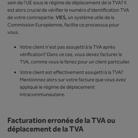
sein de l'UE sous le régime de déplacement de la TVA? Il
est alors crucial de vérifier le numéro d'identification TVA
de votre contrepartie.
VIES,
un système utile de la
Commission Européenne, facilite ce processus pour
vous.
Votre client n'est pas assujetti à la TVA après
vérification? Dans ce cas, vous devez facturer la
TVA, comme vous le feriez pour un client particulier.
Votre client est effectivement assujetti à la TVA?
Mentionnez alors sur votre facture que vous avez
appliqué le régime de déplacement
intracommunautaire.
Facturation erronée de la TVA ou
déplacement de la TVA