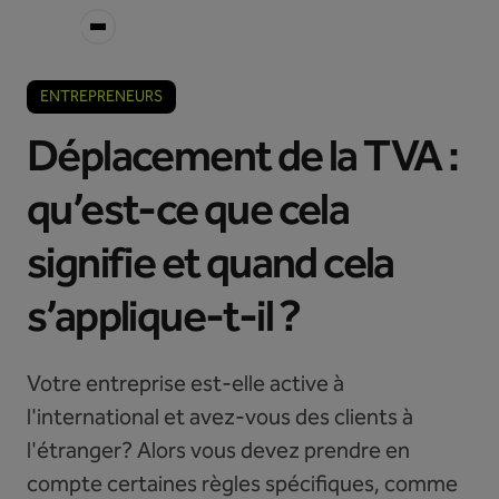
ENTREPRENEURS
Déplacement de la TVA :
qu’est-ce que cela
signifie et quand cela
s’applique-t-il ?
Votre entreprise est-elle active à
l'international et avez-vous des clients à
l'étranger? Alors vous devez prendre en
compte certaines règles spécifiques, comme