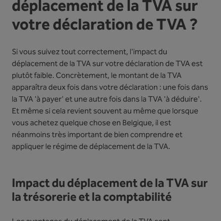
déplacement de la TVA sur
votre déclaration de TVA ?
Si vous suivez tout correctement, l'impact du
déplacement de la TVA sur votre déclaration de TVA est
plutôt faible. Concrètement, le montant de la TVA
apparaîtra deux fois dans votre déclaration : une fois dans
la TVA 'à payer' et une autre fois dans la TVA 'à déduire'.
Et même si cela revient souvent au même que lorsque
vous achetez quelque chose en Belgique, il est
néanmoins très important de bien comprendre et
appliquer le régime de déplacement de la TVA.
Impact du déplacement de la TVA sur
la trésorerie et la comptabilité