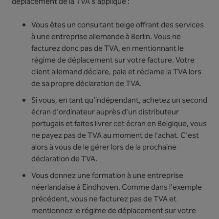
déplacement de la TVA s'applique :
Vous êtes un consultant belge offrant des services
à une entreprise allemande à Berlin. Vous ne
facturez donc pas de TVA, en mentionnant le
régime de déplacement sur votre facture. Votre
client allemand déclare, paie et réclame la TVA lors
de sa propre déclaration de TVA.
Si vous, en tant qu'indépendant, achetez un second
écran d'ordinateur auprès d'un distributeur
portugais et faites livrer cet écran en Belgique, vous
ne payez pas de TVA au moment de l'achat. C'est
alors à vous de le gérer lors de la prochaine
déclaration de TVA.
Vous donnez une formation à une entreprise
néerlandaise à Eindhoven. Comme dans l'exemple
précédent, vous ne facturez pas de TVA et
mentionnez le régime de déplacement sur votre