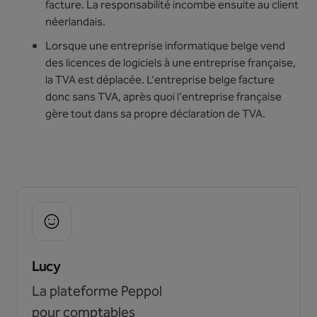
facture. La responsabilité incombe ensuite au client
néerlandais.
Lorsque une entreprise informatique belge vend
des licences de logiciels à une entreprise française,
la TVA est déplacée. L'entreprise belge facture
donc sans TVA, après quoi l'entreprise française
gère tout dans sa propre déclaration de TVA.
Lucy
La plateforme Peppol
pour comptables