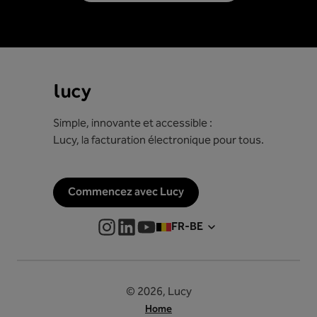
Simple, innovante et accessible :
Lucy, la facturation électronique pour tous.
Commencez avec Lucy
FR-BE
© 2026, Lucy
Home