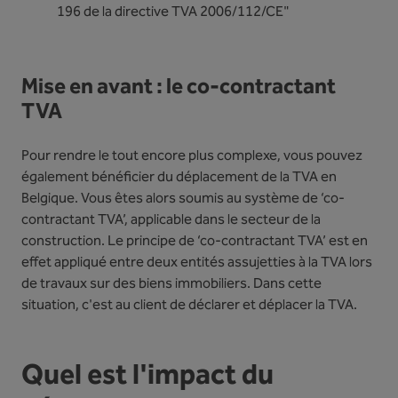
196 de la directive TVA 2006/112/CE"
Mise en avant : le co-contractant
TVA
Pour rendre le tout encore plus complexe, vous pouvez
également bénéficier du déplacement de la TVA en
Belgique. Vous êtes alors soumis au système de ‘co-
contractant TVA’, applicable dans le secteur de la
construction. Le principe de ‘co-contractant TVA’ est en
effet appliqué entre deux entités assujetties à la TVA lors
de travaux sur des biens immobiliers. Dans cette
situation, c'est au client de déclarer et déplacer la TVA.
Quel est l'impact du