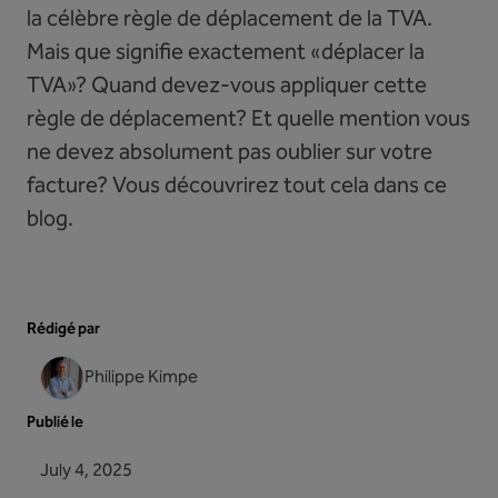
la célèbre règle de déplacement de la TVA.
Mais que signifie exactement «déplacer la
TVA»? Quand devez-vous appliquer cette
règle de déplacement? Et quelle mention vous
ne devez absolument pas oublier sur votre
facture? Vous découvrirez tout cela dans ce
blog.
Rédigé par
Philippe Kimpe
Publié le
July 4, 2025