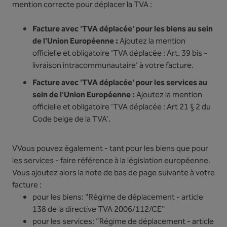
mention correcte pour déplacer la TVA :
Facture avec 'TVA déplacée' pour les biens au sein
de l'Union Européenne :
Ajoutez la mention
officielle et obligatoire 'TVA déplacée : Art. 39 bis -
livraison intracommunautaire' à votre facture.
Facture avec 'TVA déplacée' pour les services au
sein de l'Union Européenne :
Ajoutez la mention
officielle et obligatoire 'TVA déplacée : Art 21 § 2 du
Code belge de la TVA'.
VVous pouvez également - tant pour les biens que pour
les services - faire référence à la législation européenne.
Vous ajoutez alors la note de bas de page suivante à votre
facture :
pour les biens: "Régime de déplacement - article
138 de la directive TVA 2006/112/CE"
pour les services: "Régime de déplacement - article