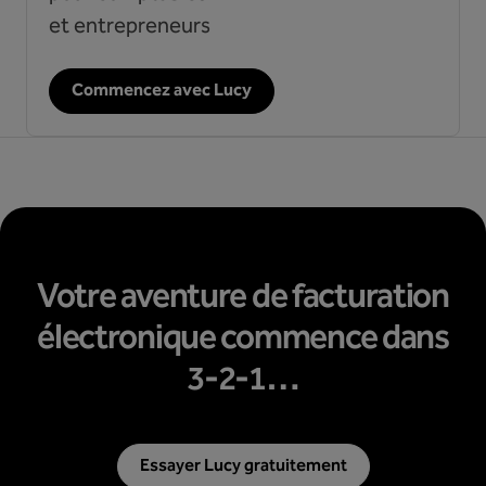
et entrepreneurs
Commencez avec Lucy
Votre aventure de facturation
électronique commence dans
3-2-1…
Essayer Lucy gratuitement