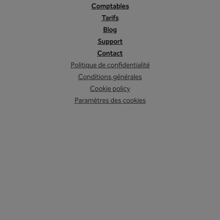
Comptables
Tarifs
Blog
Support
Contact
Politique de confidentialité
Conditions générales
Cookie policy
Paramètres des cookies