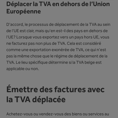
Déplacer la TVA en dehors de l’Union
Européenne
D'accord, le processus de déplacement de la TVA au sein
de l'UE est clair, mais qu'en est-il des pays en dehors de
l'UE? Lorsque vous exportez vers un pays hors UE, vous
ne facturez pas non plus de TVA. Cela est considéré
comme une exportation exonérée de TVA, ce qui n'est
pas la même chose que le régime de déplacement de la
TVA. Le lieu spécifique détermine si la TVA belge est
applicable ou non.
Émettre des factures avec
la TVA déplacée
Achetez-vous ou vendez-vous des biens ou services au