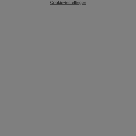
Cookie-instellingen