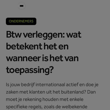
ONDERNEMERS
Btw verleggen: wat
betekent het en
wanneer is het van
toepassing?
Is jouw bedrijf internationaal actief en doe je
zaken met klanten uit het buitenland? Dan
moet je rekening houden met enkele
specifieke regels, zoals de welbekende