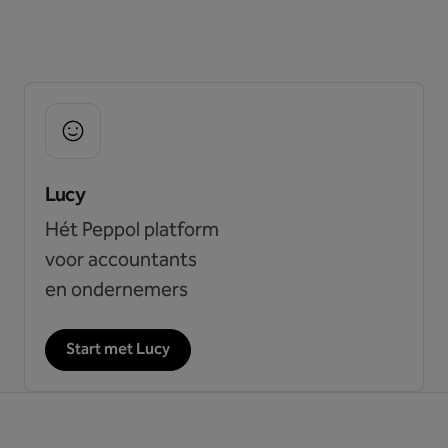
Lucy
Hét Peppol platform
voor accountants
en ondernemers
Start met Lucy