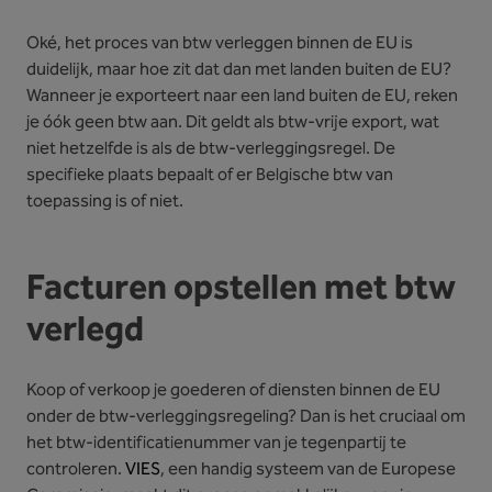
Oké, het proces van btw verleggen binnen de EU is
duidelijk, maar hoe zit dat dan met landen buiten de EU?
Wanneer je exporteert naar een land buiten de EU, reken
je óók geen btw aan. Dit geldt als btw-vrije export, wat
niet hetzelfde is als de btw-verleggingsregel. De
specifieke plaats bepaalt of er Belgische btw van
toepassing is of niet.
Facturen opstellen met btw
verlegd
Koop of verkoop je goederen of diensten binnen de EU
onder de btw-verleggingsregeling? Dan is het cruciaal om
het btw-identificatienummer van je tegenpartij te
controleren.
VIES
, een handig systeem van de Europese