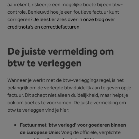
aanrekent, riskeer je een mogelijke boete bij een btw-
controle. Benieuwd hoe je een foutieve factuur kunt
corrigeren?
Je leest er alles over in onze blog over
creditnota’s en correctiefacturen
.
De juiste vermelding om
btw te verleggen
Wanneer je werkt met de btw-verleggingsregel, is het
belangrijk om de verlegde btw duidelijk aan te geven op je
factuur. Dit schept niet alleen duidelijkheid, maar helpt je
ook om boetes te voorkomen. De juiste vermelding om
btw te verleggen vind je hier:
Factuur met 'btw verlegd' voor goederen binnen
de Europese Unie:
Voeg de officiële, verplichte