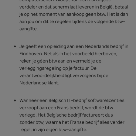
verdeler en dat scherm laat leveren in België, betaal
je op het moment van aankoop geen btw. Het is dan
aan jou om dit te regelen tijdens de volgende btw-
aangifte.
Je geeft een opleiding aan een Nederlands bedrijf in
Eindhoven. Net als in het voorbeeld hierboven,
reken je géén btw aan en vermeld je de
verleggingsregeling op je factuur. De
verantwoordelijkheid ligt vervolgens bij de
Nederlandse klant.
Wanneer een Belgisch IT-bedrijf softwarelicenties
verkoopt aan een Frans bedrijf, wordt de btw
verlegd. Het Belgische bedrijf factureert dus
zonder btw, waarna het Franse bedrijf alles verder
regelt in zijn eigen btw-aangifte.