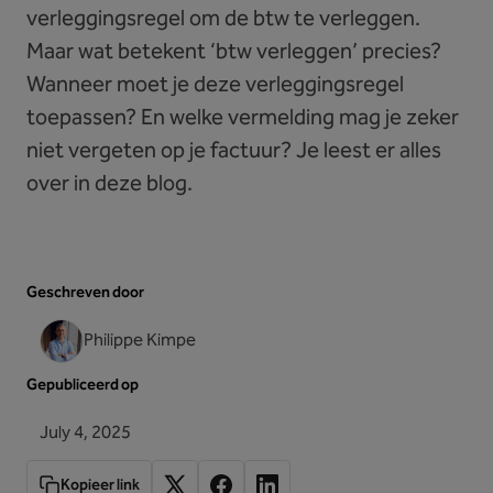
verleggingsregel om de btw te verleggen.
Maar wat betekent ‘btw verleggen’ precies?
Wanneer moet je deze verleggingsregel
toepassen? En welke vermelding mag je zeker
niet vergeten op je factuur? Je leest er alles
over in deze blog.
Geschreven door
Philippe Kimpe
Gepubliceerd op
July 4, 2025
Kopieer link