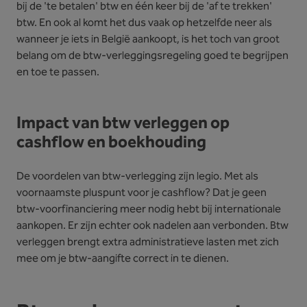
bij de 'te betalen' btw en één keer bij de 'af te trekken'
btw. En ook al komt het dus vaak op hetzelfde neer als
wanneer je iets in België aankoopt, is het toch van groot
belang om de btw-verleggingsregeling goed te begrijpen
en toe te passen.
Impact van btw verleggen op
cashflow en boekhouding
De voordelen van btw-verlegging zijn legio. Met als
voornaamste pluspunt voor je cashflow? Dat je geen
btw-voorfinanciering meer nodig hebt bij internationale
aankopen. Er zijn echter ook nadelen aan verbonden. Btw
verleggen brengt extra administratieve lasten met zich
mee om je btw-aangifte correct in te dienen.