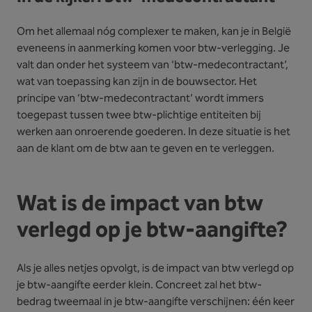
Om het allemaal nóg complexer te maken, kan je in België
eveneens in aanmerking komen voor btw-verlegging. Je
valt dan onder het systeem van ‘btw-medecontractant’,
wat van toepassing kan zijn in de bouwsector. Het
principe van ‘btw-medecontractant’ wordt immers
toegepast tussen twee btw-plichtige entiteiten bij
werken aan onroerende goederen. In deze situatie is het
aan de klant om de btw aan te geven en te verleggen.
Wat is de impact van btw
verlegd op je btw-aangifte?
Als je alles netjes opvolgt, is de impact van btw verlegd op
je btw-aangifte eerder klein. Concreet zal het btw-
bedrag tweemaal in je btw-aangifte verschijnen: één keer