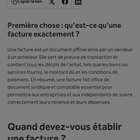
Copier le lien
Première chose : qu'est-ce qu'une
facture exactement ?
Une facture est un document officiel émis par un vendeur
à un acheteur. Elle sert de preuve de transaction et
contient tous les détails de l'achat, tels que les biens ou
services fournis, le montant dû et les conditions de
paiement. En résumé, une facture fait office de
document juridique et comptable essentiel pour
permettre aux entreprises et aux indépendants de suivre
correctement leurs revenus et leurs dépenses.
Quand devez-vous établir
une facture ?