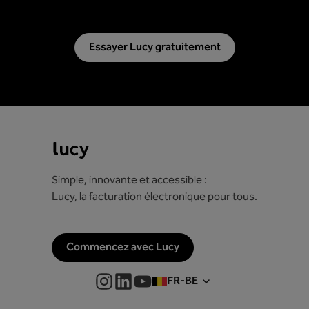
Essayer Lucy gratuitement
Simple, innovante et accessible :
Lucy, la facturation électronique pour tous.
Commencez avec Lucy
FR-BE