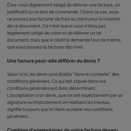
Êtes-vous légalement obligé de délivrer une facture, un
justificatif ou un bon de commande ? Dans ce cas, vous
ne pouvez pas facturer de frais au client pour la création
de ce document. Ce n'est que si vous n'êtes pas
légalement obligé de créer et de délivrer un tel
document, mais que le client le demande tout de même,
que vous pouvez lui facturer des frais.
Une facture peut-elle différer du devis ?
Selon la loi, les devis sont établis "dans le contexte" des
conditions générales. Ce qui est stipulé dans vos
conditions générales est donc déterminant.
L'acceptation d'un devis, que ce soit explicitement par sa
signature ou implicitement en réalisant les travaux,
signifie toujours que le client accepte vos conditions
générales.
Combien d'exemplaires de votre facture devez-