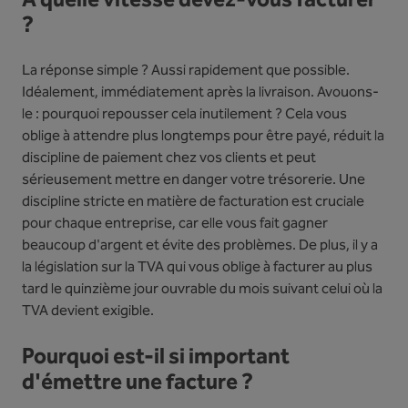
À quelle vitesse devez-vous facturer
?
La réponse simple ? Aussi rapidement que possible.
Idéalement, immédiatement après la livraison. Avouons-
le : pourquoi repousser cela inutilement ? Cela vous
oblige à attendre plus longtemps pour être payé, réduit la
discipline de paiement chez vos clients et peut
sérieusement mettre en danger votre trésorerie. Une
discipline stricte en matière de facturation est cruciale
pour chaque entreprise, car elle vous fait gagner
beaucoup d'argent et évite des problèmes. De plus, il y a
la législation sur la TVA qui vous oblige à facturer au plus
tard le quinzième jour ouvrable du mois suivant celui où la
TVA devient exigible.
Pourquoi est-il si important
d'émettre une facture ?