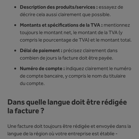
Description des produits/services :
essayez de
décrire cela aussi clairement que possible.
Montants et spécifications de la TVA :
mentionnez
toujours le montant net, le montant de la TVA (y
compris le pourcentage de TVA) et le montant total.
Délai de paiement :
précisez clairement dans
combien de jours la facture doit être payée.
Numéro de compte :
indiquez clairement le numéro
de compte bancaire, y compris le nom du titulaire
du compte.
Dans quelle langue doit être rédigée
la facture ?
Une facture doit toujours être rédigée et envoyée dans la
langue de la région où votre entreprise est établie -