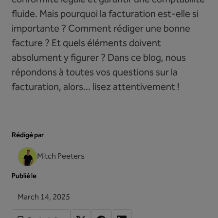
fluide. Mais pourquoi la facturation est-elle si
importante ? Comment rédiger une bonne
facture ? Et quels éléments doivent
absolument y figurer ? Dans ce blog, nous
répondons à toutes vos questions sur la
facturation, alors... lisez attentivement !
Rédigé par
Mitch Peeters
Publié le
March 14, 2025