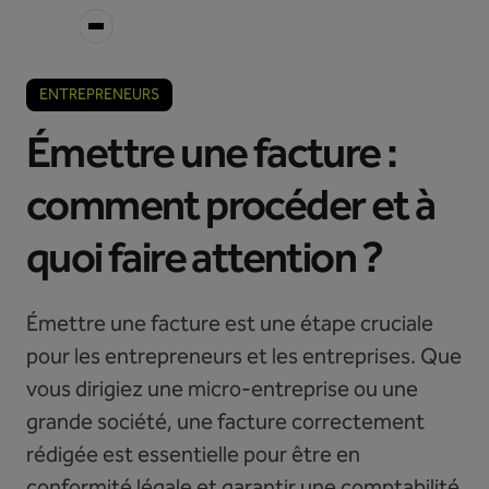
ENTREPRENEURS
Émettre une facture :
comment procéder et à
quoi faire attention ?
Émettre une facture est une étape cruciale
pour les entrepreneurs et les entreprises. Que
vous dirigiez une micro-entreprise ou une
grande société, une facture correctement
rédigée est essentielle pour être en
conformité légale et garantir une comptabilité