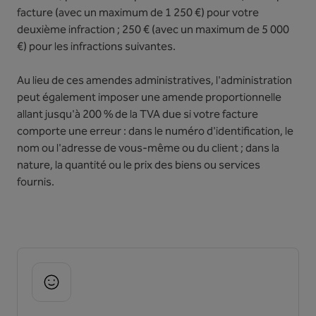
facture (avec un maximum de 1 250 €) pour votre
deuxième infraction ; 250 € (avec un maximum de 5 000
€) pour les infractions suivantes.
Au lieu de ces amendes administratives, l'administration
peut également imposer une amende proportionnelle
allant jusqu'à 200 % de la TVA due si votre facture
comporte une erreur : dans le numéro d'identification, le
nom ou l'adresse de vous-même ou du client ; dans la
nature, la quantité ou le prix des biens ou services
fournis.