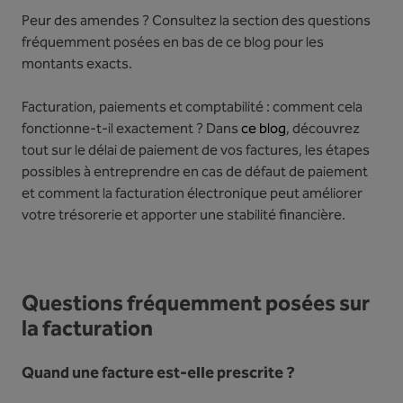
Peur des amendes ? Consultez la section des questions
fréquemment posées en bas de ce blog pour les
montants exacts.
Facturation, paiements et comptabilité : comment cela
fonctionne-t-il exactement ? Dans
ce blog
, découvrez
tout sur le délai de paiement de vos factures, les étapes
possibles à entreprendre en cas de défaut de paiement
et comment la facturation électronique peut améliorer
votre trésorerie et apporter une stabilité financière.
Questions fréquemment posées sur
la facturation
Quand une facture est-elle prescrite ?