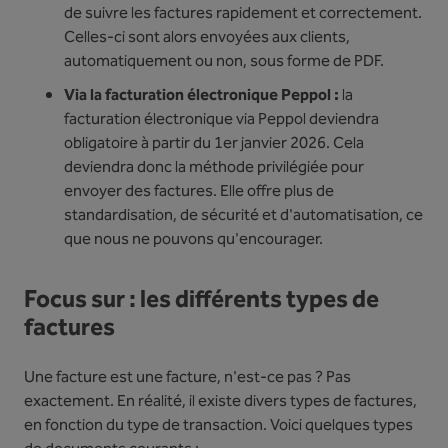
de suivre les factures rapidement et correctement.
Celles-ci sont alors envoyées aux clients,
automatiquement ou non, sous forme de PDF.
Via la facturation électronique Peppol :
la
facturation électronique via Peppol deviendra
obligatoire à partir du 1er janvier 2026. Cela
deviendra donc la méthode privilégiée pour
envoyer des factures. Elle offre plus de
standardisation, de sécurité et d'automatisation, ce
que nous ne pouvons qu'encourager.
Focus sur : les différents types de
factures
Une facture est une facture, n'est-ce pas ? Pas
exactement. En réalité, il existe divers types de factures,
en fonction du type de transaction. Voici quelques types