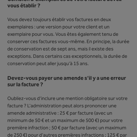
vous établir ?
Vous devez toujours établir vos factures en deux
exemplaires : une version pour votre client et un
exemplaire pour vous. Vous êtes également tenu de
conserver ces factures vous-même. En principe, la durée
de conservation est de sept ans, mais il existe des
exceptions. Dans certains cas exceptionnels, la durée de
conservation peut aller jusqu'à 15 ans.
Devez-vous payer une amende s'il y a une erreur
sur la facture ?
Oubliez-vous d'inclure une mention obligatoire sur votre
facture ? L'administration peut alors prononcer une
amende administrative : 25 € par facture (avec un
minimum de 50 € et un maximum de 500 €) pour votre
première infraction ; 50 € par facture (avec un maximum
de 250 €) pour d'autres premières infractions ; 125 € par