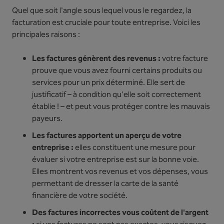
Quel que soit l'angle sous lequel vous le regardez, la
facturation est cruciale pour toute entreprise. Voici les
principales raisons :
Les factures génèrent des revenus :
votre facture
prouve que vous avez fourni certains produits ou
services pour un prix déterminé. Elle sert de
justificatif – à condition qu'elle soit correctement
établie ! – et peut vous protéger contre les mauvais
payeurs.
Les factures apportent un aperçu de votre
entreprise :
elles constituent une mesure pour
évaluer si votre entreprise est sur la bonne voie.
Elles montrent vos revenus et vos dépenses, vous
permettant de dresser la carte de la santé
financière de votre société.
Des factures incorrectes vous coûtent de l'argent