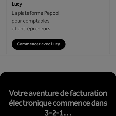
Lucy
La plateforme Peppol
pour comptables
et entrepreneurs
Commencez avec Lucy
Votre aventure de facturation
électronique commence dans
3-2-1…