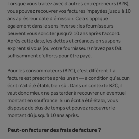
Lorsque vous traitez avec d'autres entrepreneurs (B2B),
vous pouvez recouvrer vos factures impayées jusqu'à 10
ans après leur date d'émission. Cela s'applique
également dans le sens inverse : les fournisseurs
peuvent vous solliciter jusqu'à 10 ans après l'accord.
Après cette date, les dettes et créances en suspens
expirent si vous (ou votre fournisseur) n'avez pas fait
suffisamment d'efforts pour être payé.
Pour les consommateurs (B2C), c'est différent. La
facture est prescrite après un an — à condition qu'aucun
écrit n'ait été établi, bien sûr. Dans un contexte B2C, il
vaut donc mieux ne pas tarder à recouvrer un éventuel
montant en souffrance. Si un écrit a été établi, vous
disposez de plus de temps et pouvez recouvrer le
montant dû jusqu'à 10 ans après.
Peut-on facturer des frais de facture ?