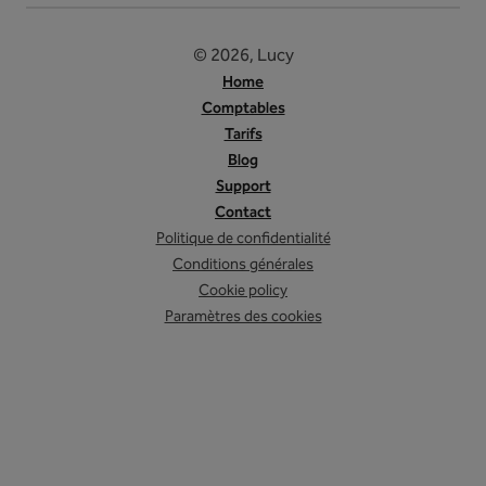
© 2026, Lucy
Home
Comptables
Tarifs
Blog
Support
Contact
Politique de confidentialité
Conditions générales
Cookie policy
Paramètres des cookies