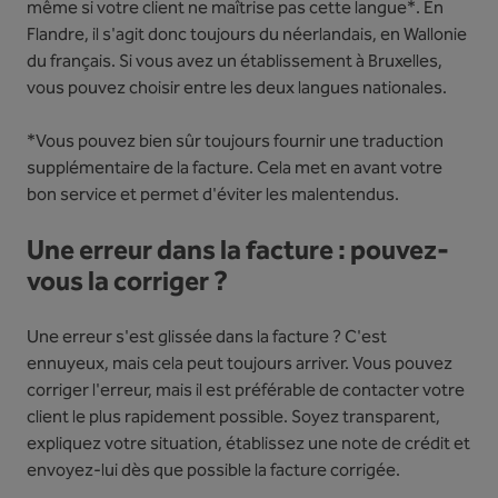
même si votre client ne maîtrise pas cette langue*. En
Flandre, il s'agit donc toujours du néerlandais, en Wallonie
du français. Si vous avez un établissement à Bruxelles,
vous pouvez choisir entre les deux langues nationales.
*Vous pouvez bien sûr toujours fournir une traduction
supplémentaire de la facture. Cela met en avant votre
bon service et permet d'éviter les malentendus.
Une erreur dans la facture : pouvez-
vous la corriger ?
Une erreur s'est glissée dans la facture ? C'est
ennuyeux, mais cela peut toujours arriver. Vous pouvez
corriger l'erreur, mais il est préférable de contacter votre
client le plus rapidement possible. Soyez transparent,
expliquez votre situation, établissez une note de crédit et
envoyez-lui dès que possible la facture corrigée.