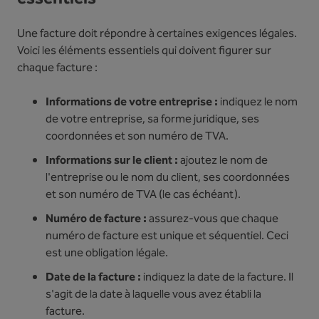
Une facture doit répondre à certaines exigences légales.
Voici les éléments essentiels qui doivent figurer sur
chaque facture :
Informations de votre entreprise :
indiquez le nom
de votre entreprise, sa forme juridique, ses
coordonnées et son numéro de TVA.
Informations sur le client :
ajoutez le nom de
l'entreprise ou le nom du client, ses coordonnées
et son numéro de TVA (le cas échéant).
Numéro de facture :
assurez-vous que chaque
numéro de facture est unique et séquentiel. Ceci
est une obligation légale.
Date de la facture :
indiquez la date de la facture. Il
s'agit de la date à laquelle vous avez établi la
facture.