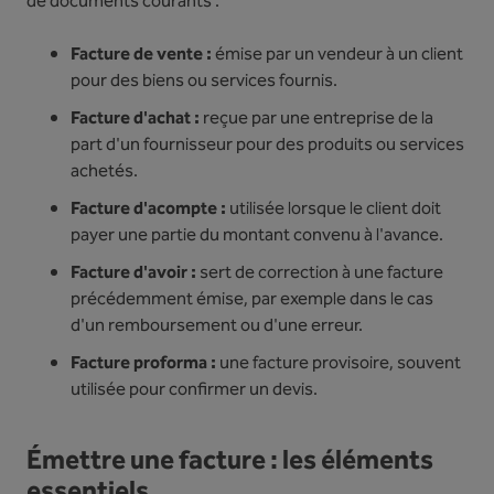
de documents courants :
Facture de vente :
émise par un vendeur à un client
pour des biens ou services fournis.
Facture d'achat :
reçue par une entreprise de la
part d'un fournisseur pour des produits ou services
achetés.
Facture d'acompte :
utilisée lorsque le client doit
payer une partie du montant convenu à l'avance.
Facture d'avoir :
sert de correction à une facture
précédemment émise, par exemple dans le cas
d'un remboursement ou d'une erreur.
Facture proforma :
une facture provisoire, souvent
utilisée pour confirmer un devis.
Émettre une facture : les éléments
essentiels