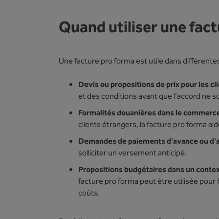
Quand utiliser une fac
Une facture pro forma est utile dans différentes
Devis ou propositions de prix pour les cli
et des conditions avant que l'accord ne soi
Formalités douanières dans le commerce 
clients étrangers, la facture pro forma ai
Demandes de paiements d'avance ou d'
solliciter un versement anticipé.
Propositions budgétaires dans un conte
facture pro forma peut être utilisée pour fi
coûts.