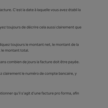
facture. C'est la date à laquelle vous avez établi la
ez toujours de décrire cela aussi clairement que
iquez toujours le montant net, le montant de la
 le montant total.
ans combien de jours la facture doit être payée.
 clairement le numéro de compte bancaire, y
onner qu'il s'agit d'une facture pro forma, afin