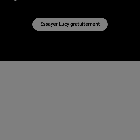
Essayer Lucy gratuitement