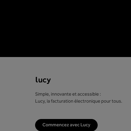
Simple, innovante et accessible :
Lucy, la facturation électronique pour tous.
Commencez avec Lucy