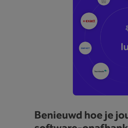
Benieuwd hoe je jo