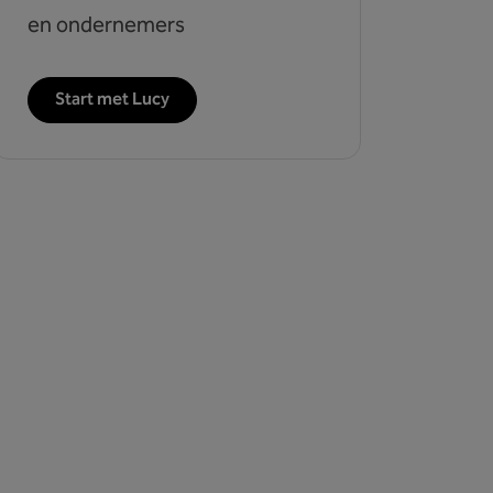
en ondernemers
Start met Lucy