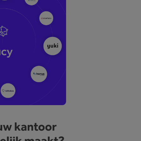
uw kantoor