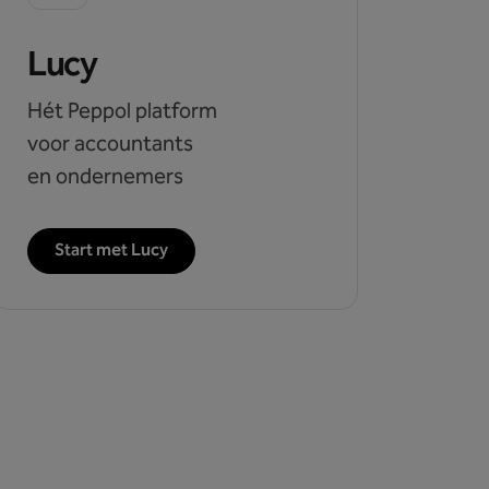
Lucy
Hét Peppol platform
voor accountants
en ondernemers
Start met Lucy