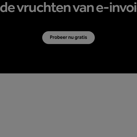
 de vruchten van e-invoi
Probeer nu gratis