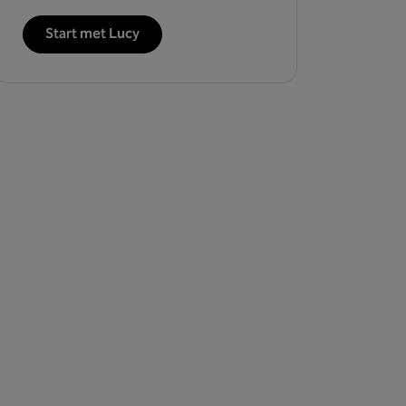
Start met Lucy