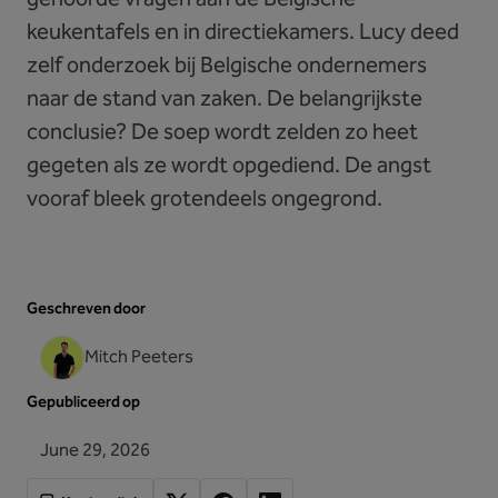
keukentafels en in directiekamers. Lucy deed
zelf onderzoek bij Belgische ondernemers
naar de stand van zaken. De belangrijkste
conclusie? De soep wordt zelden zo heet
gegeten als ze wordt opgediend. De angst
vooraf bleek grotendeels ongegrond.
Geschreven door
Mitch Peeters
Gepubliceerd op
June 29, 2026