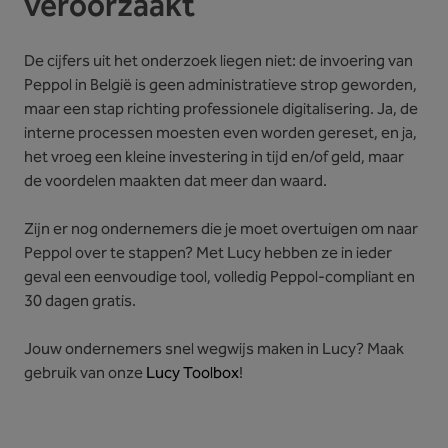
veroorzaakt
De cijfers uit het onderzoek liegen niet: de invoering van
Peppol in België is geen administratieve strop geworden,
maar een stap richting professionele digitalisering. Ja, de
interne processen moesten even worden gereset, en ja,
het vroeg een kleine investering in tijd en/of geld, maar
de voordelen maakten dat meer dan waard.
Zijn er nog ondernemers die je moet overtuigen om naar
Peppol over te stappen? Met Lucy hebben ze in ieder
geval een eenvoudige tool, volledig Peppol-compliant en
30 dagen gratis.
Jouw ondernemers snel wegwijs maken in Lucy? Maak
gebruik van onze
Lucy Toolbox
!