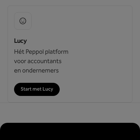
Lucy
Hét Peppol platform
voor accountants
en ondernemers
Start met Lucy