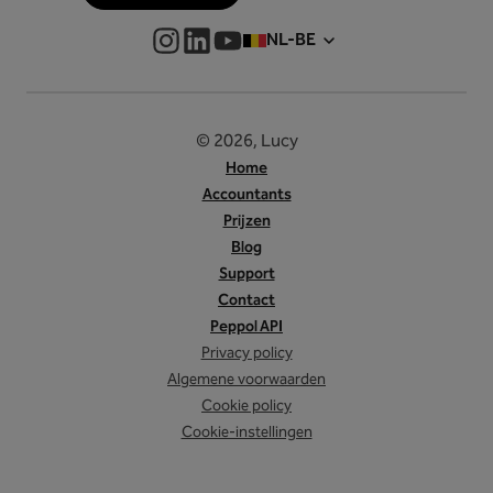
NL-BE
© 2026, Lucy
Home
Accountants
Prijzen
Blog
Support
Contact
Peppol API
Privacy policy
Algemene voorwaarden
Cookie policy
Cookie-instellingen