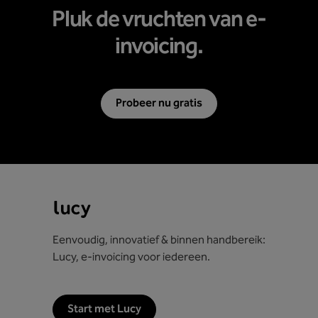
Pluk de vruchten van e-
invoicing.
Probeer nu gratis
Eenvoudig, innovatief & binnen handbereik:
Lucy, e-invoicing voor iedereen.
Start met Lucy