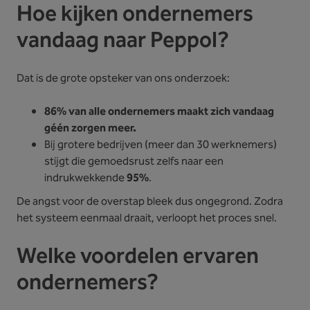
Hoe kijken ondernemers
vandaag naar Peppol?
Dat is de grote opsteker van ons onderzoek:
86% van alle ondernemers maakt zich vandaag
géén zorgen meer.
Bij grotere bedrijven (meer dan 30 werknemers)
stijgt die gemoedsrust zelfs naar een
indrukwekkende
95%
.
De angst voor de overstap bleek dus ongegrond. Zodra
het systeem eenmaal draait, verloopt het proces snel.
Welke voordelen ervaren
ondernemers?