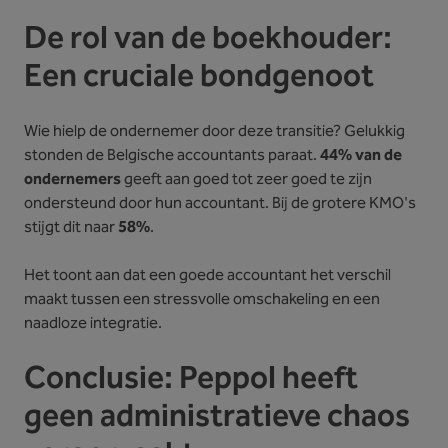
De rol van de boekhouder:
Een cruciale bondgenoot
Wie hielp de ondernemer door deze transitie? Gelukkig
stonden de Belgische accountants paraat.
44% van de
ondernemers
geeft aan goed tot zeer goed te zijn
ondersteund door hun accountant. Bij de grotere KMO's
stijgt dit naar
58%
.
Het toont aan dat een goede accountant het verschil
maakt tussen een stressvolle omschakeling en een
naadloze integratie.
Conclusie: Peppol heeft
geen administratieve chaos