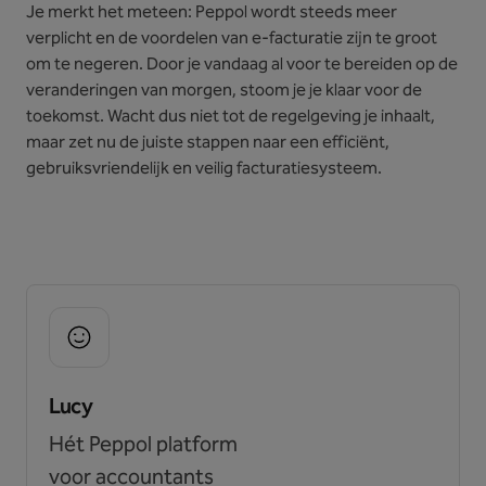
Je merkt het meteen: Peppol wordt steeds meer
verplicht en de voordelen van e-facturatie zijn te groot
om te negeren. Door je vandaag al voor te bereiden op de
veranderingen van morgen, stoom je je klaar voor de
toekomst. Wacht dus niet tot de regelgeving je inhaalt,
maar zet nu de juiste stappen naar een efficiënt,
gebruiksvriendelijk en veilig facturatiesysteem.
Lucy
Hét Peppol platform
voor accountants