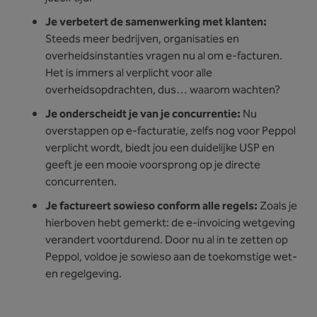
Je verbetert de samenwerking met klanten:
Steeds meer bedrijven, organisaties en
overheidsinstanties vragen nu al om e-facturen.
Het is immers al verplicht voor alle
overheidsopdrachten, dus… waarom wachten?
Je onderscheidt je van je concurrentie:
Nu
overstappen op e-facturatie, zelfs nog voor Peppol
verplicht wordt, biedt jou een duidelijke USP en
geeft je een mooie voorsprong op je directe
concurrenten.
Je factureert sowieso conform alle regels:
Zoals je
hierboven hebt gemerkt: de e-invoicing wetgeving
verandert voortdurend. Door nu al in te zetten op
Peppol, voldoe je sowieso aan de toekomstige wet-
en regelgeving.