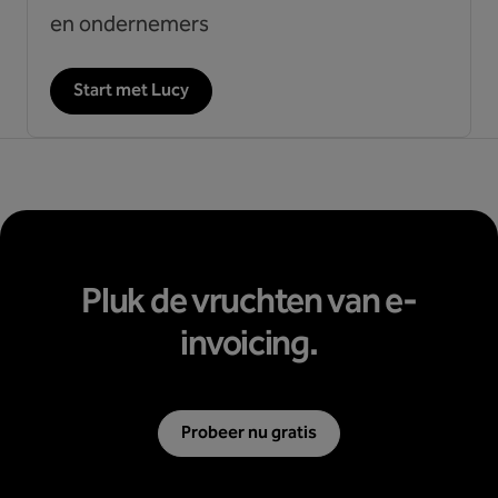
en ondernemers
Start met Lucy
Pluk de vruchten van e-
invoicing.
Probeer nu gratis