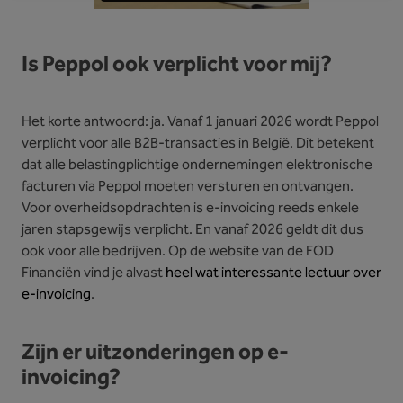
Is Peppol ook verplicht voor mij?
Het korte antwoord: ja. Vanaf 1 januari 2026 wordt Peppol
verplicht voor alle B2B-transacties in België. Dit betekent
dat alle belastingplichtige ondernemingen elektronische
facturen via Peppol moeten versturen en ontvangen.
Voor overheidsopdrachten is e-invoicing reeds enkele
jaren stapsgewijs verplicht. En vanaf 2026 geldt dit dus
ook voor alle bedrijven. Op de website van de FOD
Financiën vind je alvast
heel wat interessante lectuur over
e-invoicing
.
Zijn er uitzonderingen op e-
invoicing?