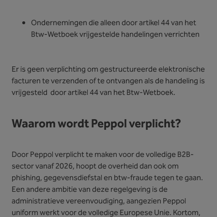
Ondernemingen die alleen door artikel 44 van het
Btw-Wetboek vrijgestelde handelingen verrichten
Er is geen verplichting om gestructureerde elektronische
facturen te verzenden of te ontvangen als de handeling is
vrijgesteld door artikel 44 van het Btw-Wetboek.
Waarom wordt Peppol verplicht?
Door Peppol verplicht te maken voor de volledige B2B-
sector vanaf 2026, hoopt de overheid dan ook om
phishing, gegevensdiefstal en btw-fraude tegen te gaan.
Een andere ambitie van deze regelgeving is de
administratieve vereenvoudiging, aangezien Peppol
uniform werkt voor de volledige Europese Unie. Kortom,