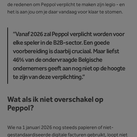
de redenen om Peppol verplicht te maken zijn legio - en
het is aan jou om je daar vandaag voor klaar te stomen.
“Vanaf 2026 zal Peppol verplicht worden voor
elke speler in de B2B-sector. Een goede
voorbereiding is daarbij cruciaal. Maar liefst
46% van de ondervraagde Belgische
ondernemers geeft aan nog niet op de hoogte
te zijn van deze verplichting.”
Wat als ik niet overschakel op
Peppol?
Wie na 1 januari 2026 nog steeds papieren of niet-
gestandaardiseerde digitale facturen gebruikt, loopt niet