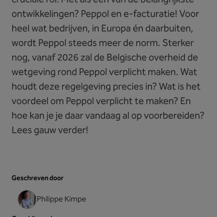
ontwikkelingen? Peppol en e-facturatie! Voor
heel wat bedrijven, in Europa én daarbuiten,
wordt Peppol steeds meer de norm. Sterker
nog, vanaf 2026 zal de Belgische overheid de
wetgeving rond Peppol verplicht maken. Wat
houdt deze regelgeving precies in? Wat is het
voordeel om Peppol verplicht te maken? En
hoe kan je je daar vandaag al op voorbereiden?
Lees gauw verder!
Geschreven door
Philippe Kimpe