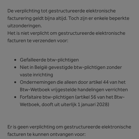
De verplichting tot gestructureerde elektronische
facturering geldt bijna altijd. Toch zijn er enkele beperkte
uitzonderingen.
Het is niet verplicht om gestructureerde elektronische
facturen te verzenden voor:
Gefailleerde btw-plichtigen
Niet in België gevestigde btw-plichtigen zonder
vaste inrichting
Ondernemingen die alleen door artikel 44 van het
Btw-Wetboek vrijgestelde handelingen verrichten
Forfaitaire btw-plichtigen (artikel 56 van het Btw-
Wetboek, dooft uit uiterlijk 1 januari 2028)
Er is geen verplichting om gestructureerde elektronische
facturen te kunnen ontvangen voor: