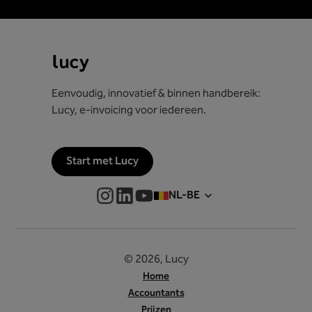
Eenvoudig, innovatief & binnen handbereik:
Lucy, e-invoicing voor iedereen.
Start met Lucy
NL-BE
© 2026, Lucy
Home
Accountants
Prijzen