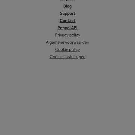
Blog
Support
Contact
Peppol API
Privacy policy
Algemene voorwaarden
Cookie policy
Cookie-instellingen