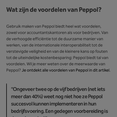
Wat zijn de voordelen van Peppol?
Gebruik maken van Peppol biedt heel wat voordelen,
zowel voor accountantskantoren als voor bedrijven. Van
de verhoogde efficiëntie tot de duurzame manier van
werken, van de internationale interoperabiliteit tot de
verstevigde veiligheid en van de kleinere kans op fouten
tot de uiteindelijke kostenbesparing: Peppol biedt tal van
voordelen. Wil je meer weten over de meerwaarde van
Peppol?
Je ontdekt alle voordelen van Peppol in dit artikel
.
“Ongeveer twee op de vijf bedrijven (net iets
meer dan 40%) weet nog niet hoe ze Peppol
succesvol kunnen implementeren in hun
bedrijfsvoering. Een gedegen voorbereiding is