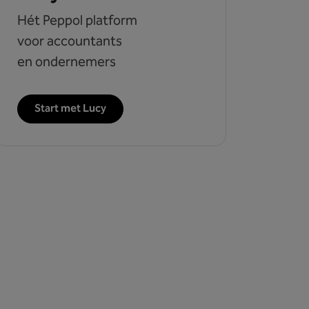
Hét Peppol platform
voor accountants
en ondernemers
Start met Lucy