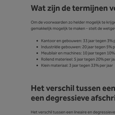
Wat zijn de termijnen v
Om de voorwaarden zo helder mogelijk te krijg
gemakkelijk mogelijk te maken - stelt de wetgev
Kantoor en gebouwen: 33 jaar tegen 3% p
Industriële gebouwen: 20 jaar tegen 5% p
Meubilair en machines: 10 jaar tegen 10%
Rollend materieel: 5 jaar tegen 20% per j
Klein materiaal: 3 jaar tegen 33% per jaar
Het verschil tussen een 
een degressieve afschr
Het verschil tussen een lineaire en degressieve