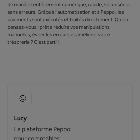
de manière entièrement numérique, rapide, sécurisée et
sans erreurs. Grâce à l'automatisation et à Peppol, les
paiements sont exécutés et traités directement. Qu'en
pensez-vous : prêt à réduire vos manipulations
manuelles, éviter les erreurs et améliorer votre
trésorerie ? C’est parti !
Lucy
La plateforme Peppol
pour comptables