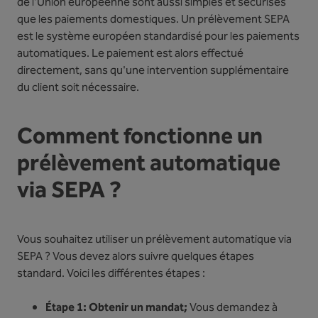
de l'Union européenne sont aussi simples et sécurisés
que les paiements domestiques. Un prélèvement SEPA
est le système européen standardisé pour les paiements
automatiques. Le paiement est alors effectué
directement, sans qu'une intervention supplémentaire
du client soit nécessaire.
Comment fonctionne un
prélèvement automatique
via SEPA ?
Vous souhaitez utiliser un prélèvement automatique via
SEPA ? Vous devez alors suivre quelques étapes
standard. Voici les différentes étapes :
Étape 1: Obtenir un mandat;
Vous demandez à