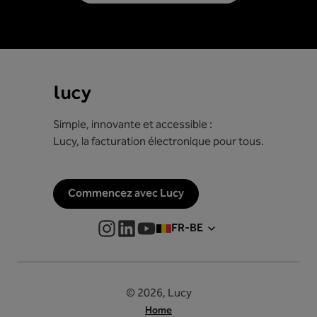
Simple, innovante et accessible :
Lucy, la facturation électronique pour tous.
Commencez avec Lucy
FR-BE
© 2026, Lucy
Home