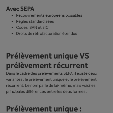
Avec SEPA
Recouvrements européens possibles
Règles standardisées
Codes IBAN et BIC
Droits de rétrofacturation étendus
Prélèvement unique VS
prélèvement récurrent
Dans le cadre des prélèvements SEPA, il existe deux
variantes : le prélèvement unique et le prélèvement
récurrent. Le nom parle de lui-même, mais voici les
principales différences entre les deux formes :
Prélèvement unique :