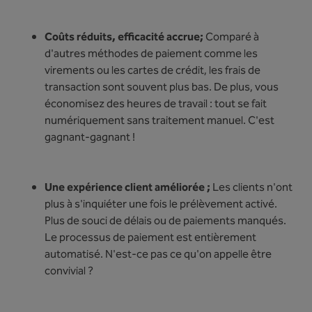
Coûts réduits, efficacité accrue;
Comparé à
d'autres méthodes de paiement comme les
virements ou les cartes de crédit, les frais de
transaction sont souvent plus bas. De plus, vous
économisez des heures de travail : tout se fait
numériquement sans traitement manuel. C'est
gagnant-gagnant !
Une expérience client améliorée ;
Les clients n'ont
plus à s'inquiéter une fois le prélèvement activé.
Plus de souci de délais ou de paiements manqués.
Le processus de paiement est entièrement
automatisé. N'est-ce pas ce qu'on appelle être
convivial ?