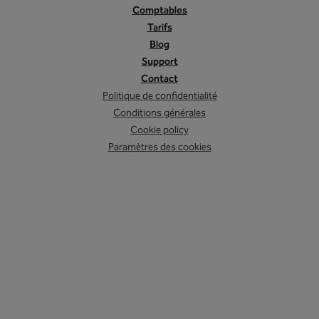
Comptables
Tarifs
Blog
Support
Contact
Politique de confidentialité
Conditions générales
Cookie policy
Paramètres des cookies