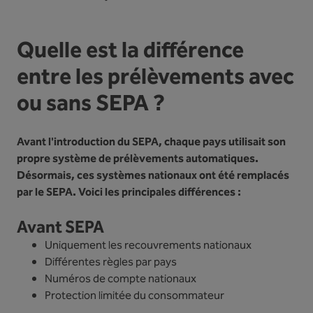
Quelle est la différence
entre les prélèvements avec
ou sans SEPA ?
Avant l'introduction du SEPA, chaque pays utilisait son
propre système de prélèvements automatiques.
Désormais, ces systèmes nationaux ont été remplacés
par le SEPA. Voici les principales différences :
Avant SEPA
Uniquement les recouvrements nationaux
Différentes règles par pays
Numéros de compte nationaux
Protection limitée du consommateur