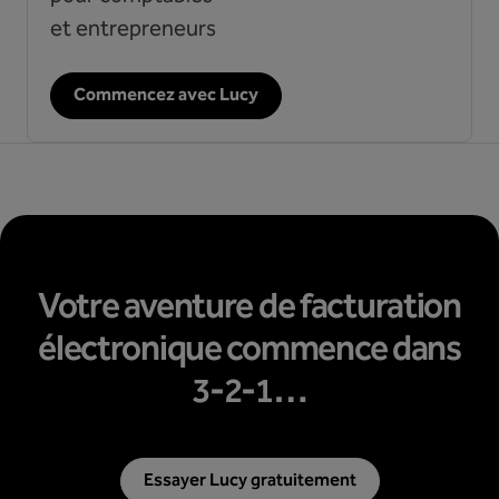
et entrepreneurs
Commencez avec Lucy
Votre aventure de facturation
électronique commence dans
3-2-1…
Essayer Lucy gratuitement