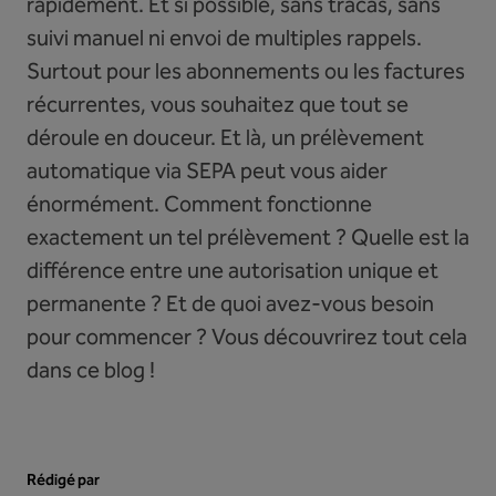
rapidement. Et si possible, sans tracas, sans
suivi manuel ni envoi de multiples rappels.
Surtout pour les abonnements ou les factures
récurrentes, vous souhaitez que tout se
déroule en douceur. Et là, un prélèvement
automatique via SEPA peut vous aider
énormément. Comment fonctionne
exactement un tel prélèvement ? Quelle est la
différence entre une autorisation unique et
permanente ? Et de quoi avez-vous besoin
pour commencer ? Vous découvrirez tout cela
dans ce blog !
Rédigé par