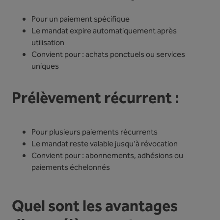
Pour un paiement spécifique
Le mandat expire automatiquement après
utilisation
Convient pour : achats ponctuels ou services
uniques
Prélèvement récurrent :
Pour plusieurs paiements récurrents
Le mandat reste valable jusqu'à révocation
Convient pour : abonnements, adhésions ou
paiements échelonnés
Quel sont les avantages