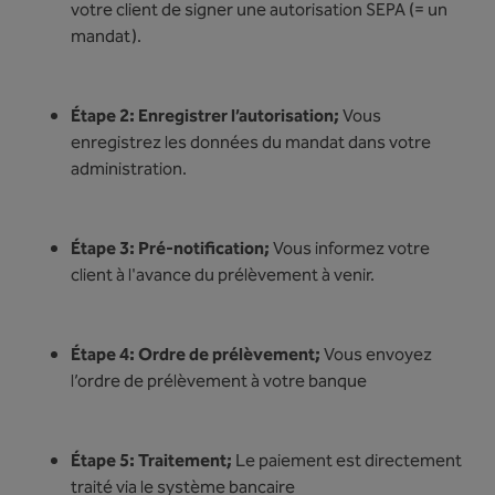
votre client de signer une autorisation SEPA (= un
mandat).
Étape 2: Enregistrer l’autorisation;
Vous
enregistrez les données du mandat dans votre
administration.
Étape 3: Pré-notification;
Vous informez votre
client à l'avance du prélèvement à venir.
Étape 4: Ordre de prélèvement;
Vous envoyez
l’ordre de prélèvement à votre banque
Étape 5: Traitement;
Le paiement est directement
traité via le système bancaire