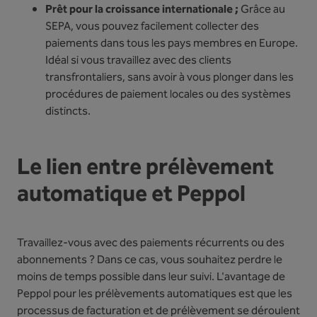
Prêt pour la croissance internationale ;
Grâce au
SEPA, vous pouvez facilement collecter des
paiements dans tous les pays membres en Europe.
Idéal si vous travaillez avec des clients
transfrontaliers, sans avoir à vous plonger dans les
procédures de paiement locales ou des systèmes
distincts.
Le lien entre prélèvement
automatique et Peppol
Travaillez-vous avec des paiements récurrents ou des
abonnements ? Dans ce cas, vous souhaitez perdre le
moins de temps possible dans leur suivi. L'avantage de
Peppol pour les prélèvements automatiques est que les
processus de facturation et de prélèvement se déroulent