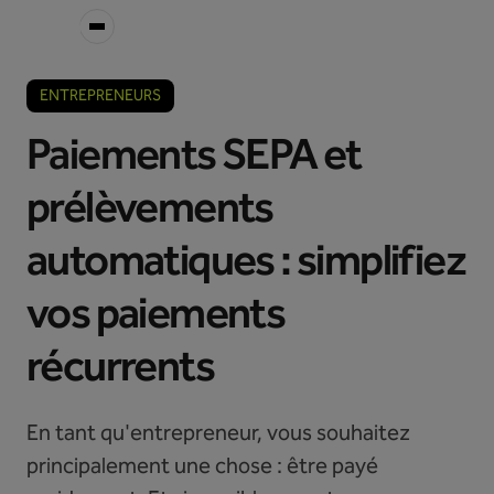
ENTREPRENEURS
Paiements SEPA et
prélèvements
automatiques : simplifiez
vos paiements
récurrents
En tant qu'entrepreneur, vous souhaitez
principalement une chose : être payé