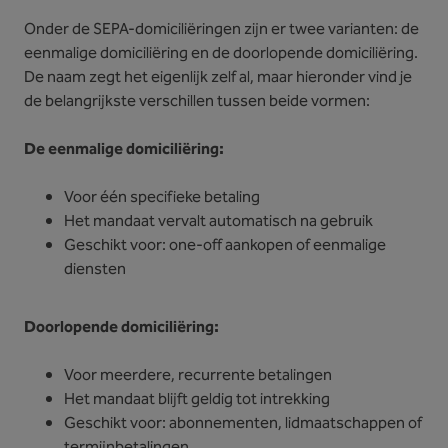
Onder de SEPA-domiciliëringen zijn er twee varianten: de
eenmalige domiciliëring en de doorlopende domiciliëring.
De naam zegt het eigenlijk zelf al, maar hieronder vind je
de belangrijkste verschillen tussen beide vormen:
De eenmalige domiciliëring:
Voor één specifieke betaling
Het mandaat vervalt automatisch na gebruik
Geschikt voor: one-off aankopen of eenmalige
diensten
Doorlopende domiciliëring:
Voor meerdere, recurrente betalingen
Het mandaat blijft geldig tot intrekking
Geschikt voor: abonnementen, lidmaatschappen of
termijnbetalingen