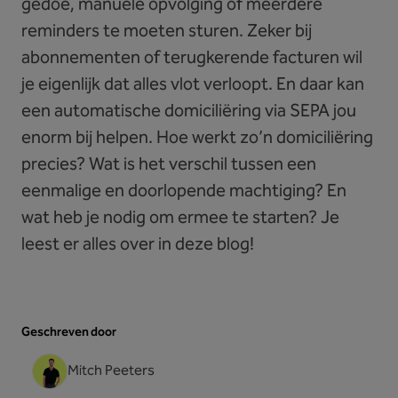
gedoe, manuele opvolging of meerdere
reminders te moeten sturen. Zeker bij
abonnementen of terugkerende facturen wil
je eigenlijk dat alles vlot verloopt. En daar kan
een automatische domiciliëring via SEPA jou
enorm bij helpen. Hoe werkt zo’n domiciliëring
precies? Wat is het verschil tussen een
eenmalige en doorlopende machtiging? En
wat heb je nodig om ermee te starten? Je
leest er alles over in deze blog!
Geschreven door
Mitch Peeters