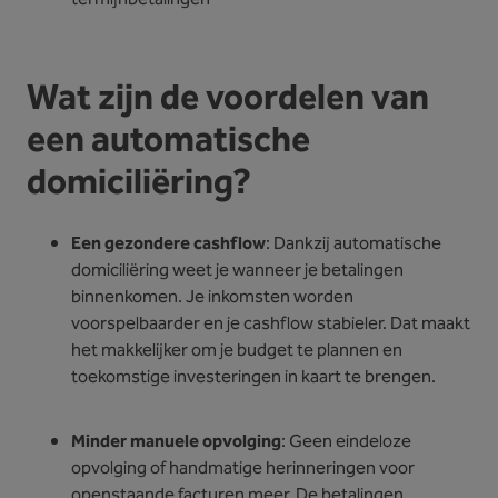
Wat zijn de voordelen van
een automatische
domiciliëring?
Een gezondere cashflow
: Dankzij automatische
domiciliëring weet je wanneer je betalingen
binnenkomen. Je inkomsten worden
voorspelbaarder en je cashflow stabieler. Dat maakt
het makkelijker om je budget te plannen en
toekomstige investeringen in kaart te brengen.
Minder manuele opvolging
: Geen eindeloze
opvolging of handmatige herinneringen voor
openstaande facturen meer. De betalingen