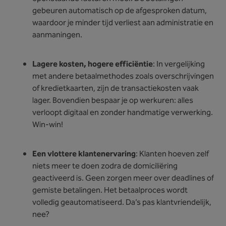
gebeuren automatisch op de afgesproken datum,
waardoor je minder tijd verliest aan administratie en
aanmaningen.
Lagere kosten, hogere efficiëntie
: In vergelijking
met andere betaalmethodes zoals overschrijvingen
of kredietkaarten, zijn de transactiekosten vaak
lager. Bovendien bespaar je op werkuren: alles
verloopt digitaal en zonder handmatige verwerking.
Win-win!
Een vlottere klantenervaring
: Klanten hoeven zelf
niets meer te doen zodra de domiciliëring
geactiveerd is. Geen zorgen meer over deadlines of
gemiste betalingen. Het betaalproces wordt
volledig geautomatiseerd. Da’s pas klantvriendelijk,
nee?