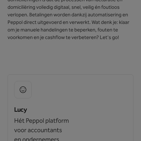
domiciliëring volledig digitaal, snel, veilig én foutloos
verlopen. Betalingen worden dankzij automatisering en
Peppol direct uitgevoerd en verwerkt. Wat denk je: klaar
om je manuele handelingen te beperken, fouten te
voorkomen en je cashflow te verbeteren? Let's go!
Lucy
Hét Peppol platform
voor accountants
en ondernemers