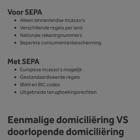
Voor SEPA
Alleen binnenlandse incasso's
Verschillende regels per land
Nationale rekeningnummers
Beperkte consumentenbescherming
Met SEPA
Europese incasso's mogelijk
Gestandaardiseerde regels
IBAN en BIC codes
Uitgebreide terugboekingsrechten
Eenmalige domiciliëring VS
doorlopende domiciliëring