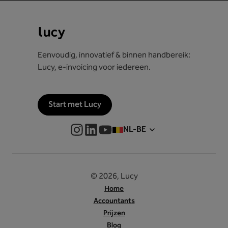
Eenvoudig, innovatief & binnen handbereik:
Lucy, e-invoicing voor iedereen.
Start met Lucy
NL-BE
© 2026, Lucy
Home
Accountants
Prijzen
Blog