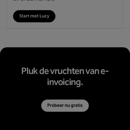
Start met Lucy
Pluk de vruchten van e-
invoicing.
Probeer nu gratis