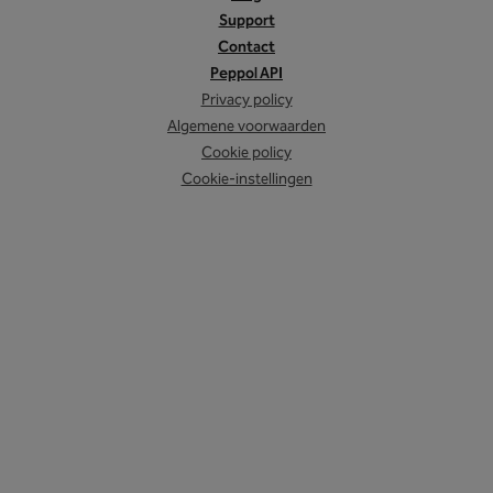
Support
Contact
Peppol API
Privacy policy
Algemene voorwaarden
Cookie policy
Cookie-instellingen