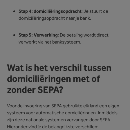
Stap 4: domiciliëringsopdracht
; Je stuurt de
domiciliëringsopdracht naar je bank.
Stap 5: Verwerking
; De betaling wordt direct
verwerkt via het banksysteem.
Wat is het verschil tussen
domiciliëringen met of
zonder SEPA?
Voor de invoering van SEPA gebruikte elk land een eigen
systeem voor automatische domiciliëringen. Inmiddels
zijn deze nationale systemen vervangen door SEPA.
Hieronder vind je de belangrijkste verschillen: