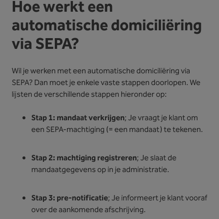
Hoe werkt een
automatische domiciliëring
via SEPA?
Wil je werken met een automatische domiciliëring via
SEPA? Dan moet je enkele vaste stappen doorlopen. We
lijsten de verschillende stappen hieronder op:
Stap 1: mandaat verkrijgen
; Je vraagt je klant om
een SEPA-machtiging (= een mandaat) te tekenen.
Stap 2: machtiging registreren
; Je slaat de
mandaatgegevens op in je administratie.
Stap 3: pre-notificatie
; Je informeert je klant vooraf
over de aankomende afschrijving.