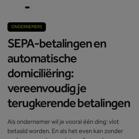
ONDERNEMERS
SEPA-betalingen en
automatische
domiciliëring:
vereenvoudig je
terugkerende betalingen
Als ondernemer wil je vooral één ding: vlot
betaald worden. En als het even kan zonder