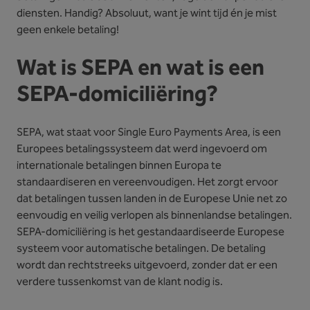
diensten. Handig? Absoluut, want je wint tijd én je mist
geen enkele betaling!
Wat is SEPA en wat is een
SEPA-domiciliëring?
SEPA, wat staat voor Single Euro Payments Area, is een
Europees betalingssysteem dat werd ingevoerd om
internationale betalingen binnen Europa te
standaardiseren en vereenvoudigen. Het zorgt ervoor
dat betalingen tussen landen in de Europese Unie net zo
eenvoudig en veilig verlopen als binnenlandse betalingen.
SEPA-domiciliëring is het gestandaardiseerde Europese
systeem voor automatische betalingen. De betaling
wordt dan rechtstreeks uitgevoerd, zonder dat er een
verdere tussenkomst van de klant nodig is.